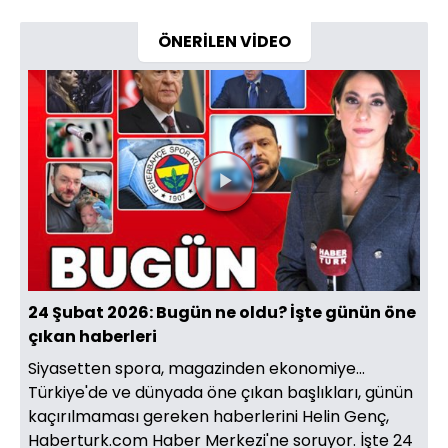
ÖNERİLEN VİDEO
Videoyu
Oynat
24 Şubat 2026: Bugün ne oldu? İşte günün öne
çıkan haberleri
Siyasetten spora, magazinden ekonomiye...
Türkiye'de ve dünyada öne çıkan başlıkları, günün
kaçırılmaması gereken haberlerini Helin Genç,
Haberturk.com Haber Merkezi'ne soruyor. İşte 24