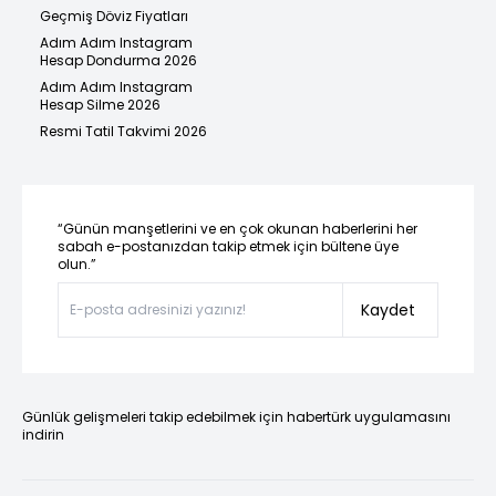
Geçmiş Döviz Fiyatları
Adım Adım Instagram
Hesap Dondurma 2026
Adım Adım Instagram
Hesap Silme 2026
Resmi Tatil Takvimi 2026
“Günün manşetlerini ve en çok okunan haberlerini her
sabah e-postanızdan takip etmek için bültene üye
olun.”
Kaydet
Günlük gelişmeleri takip edebilmek için habertürk uygulamasını
indirin