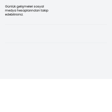
Günlük gelişmeleri sosyal
medya hesaplarından takip
edebilirsiniz.