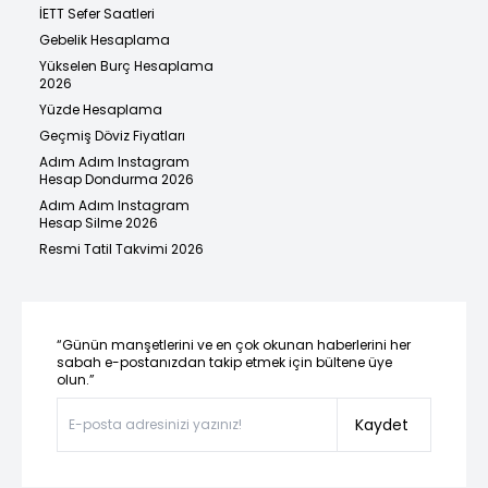
İETT Sefer Saatleri
Gebelik Hesaplama
Yükselen Burç Hesaplama
2026
Yüzde Hesaplama
Geçmiş Döviz Fiyatları
Adım Adım Instagram
Hesap Dondurma 2026
Adım Adım Instagram
Hesap Silme 2026
Resmi Tatil Takvimi 2026
“Günün manşetlerini ve en çok okunan haberlerini her
sabah e-postanızdan takip etmek için bültene üye
olun.”
Kaydet