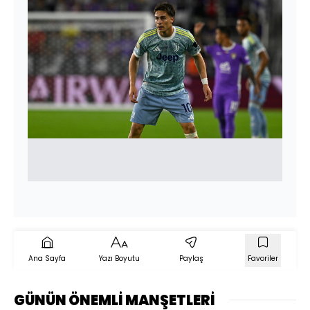
Ana Sayfa
Yazı Boyutu
Paylaş
Favoriler
GÜNÜN ÖNEMLİ MANŞETLERİ