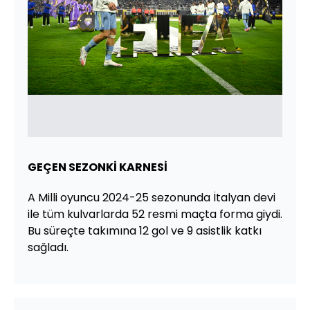
GEÇEN SEZONKİ KARNESİ
A Milli oyuncu 2024-25 sezonunda İtalyan devi
ile tüm kulvarlarda 52 resmi maçta forma giydi.
Bu süreçte takımına 12 gol ve 9 asistlik katkı
sağladı.