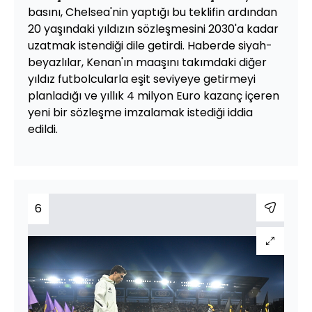
basını, Chelsea'nin yaptığı bu teklifin ardından
20 yaşındaki yıldızın sözleşmesini 2030'a kadar
uzatmak istendiği dile getirdi. Haberde siyah-
beyazlılar, Kenan'ın maaşını takımdaki diğer
yıldız futbolcularla eşit seviyeye getirmeyi
planladığı ve yıllık 4 milyon Euro kazanç içeren
yeni bir sözleşme imzalamak istediği iddia
edildi.
6