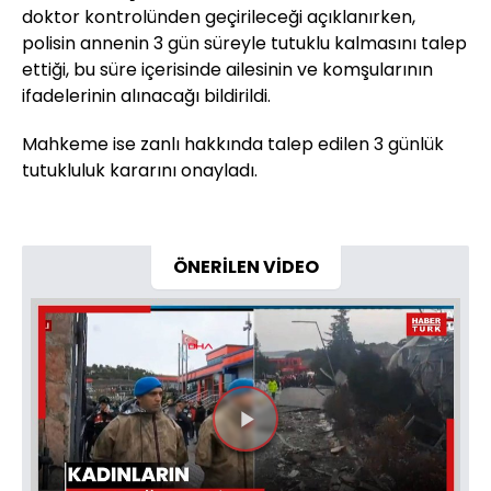
doktor kontrolünden geçirileceği açıklanırken,
polisin annenin 3 gün süreyle tutuklu kalmasını talep
ettiği, bu süre içerisinde ailesinin ve komşularının
ifadelerinin alınacağı bildirildi.
Mahkeme ise zanlı hakkında talep edilen 3 günlük
tutukluluk kararını onayladı.
ÖNERİLEN VİDEO
Videoyu
Oynat