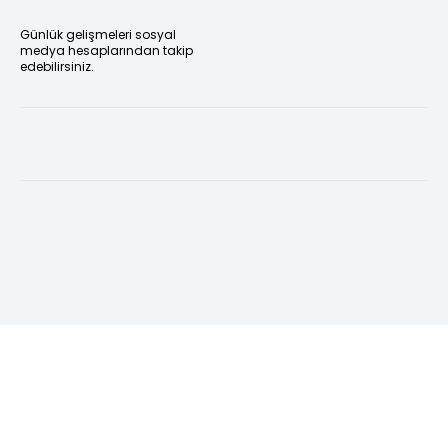
Günlük gelişmeleri sosyal
medya hesaplarından takip
edebilirsiniz.