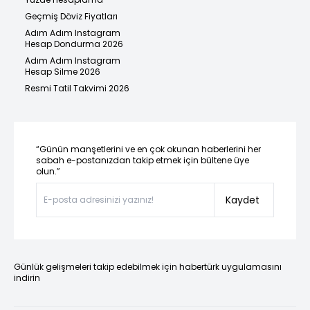
Geçmiş Döviz Fiyatları
Adım Adım Instagram
Hesap Dondurma 2026
Adım Adım Instagram
Hesap Silme 2026
Resmi Tatil Takvimi 2026
“Günün manşetlerini ve en çok okunan haberlerini her
sabah e-postanızdan takip etmek için bültene üye
olun.”
Kaydet
Günlük gelişmeleri takip edebilmek için habertürk uygulamasını
indirin