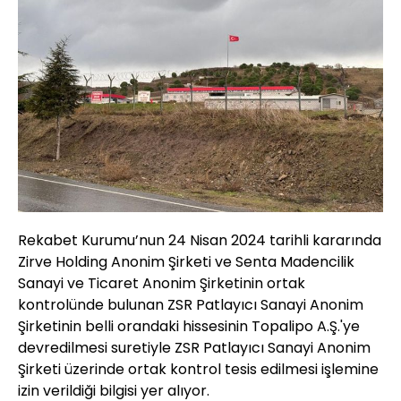
Rekabet Kurumu’nun 24 Nisan 2024 tarihli kararında
Zirve Holding Anonim Şirketi ve Senta Madencilik
Sanayi ve Ticaret Anonim Şirketinin ortak
kontrolünde bulunan ZSR Patlayıcı Sanayi Anonim
Şirketinin belli orandaki hissesinin Topalipo A.Ş.'ye
devredilmesi suretiyle ZSR Patlayıcı Sanayi Anonim
Şirketi üzerinde ortak kontrol tesis edilmesi işlemine
izin verildiği bilgisi yer alıyor.