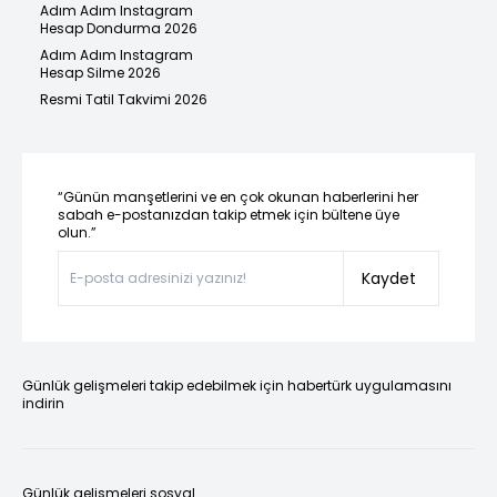
Adım Adım Instagram
Hesap Dondurma 2026
Adım Adım Instagram
Hesap Silme 2026
Resmi Tatil Takvimi 2026
“Günün manşetlerini ve en çok okunan haberlerini her
sabah e-postanızdan takip etmek için bültene üye
olun.”
Kaydet
Günlük gelişmeleri takip edebilmek için habertürk uygulamasını
indirin
Günlük gelişmeleri sosyal