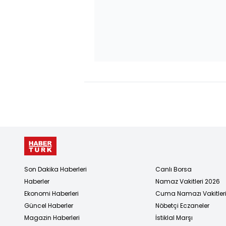
Son Dakika Haberleri
Canlı Borsa
Haberler
Namaz Vakitleri 2026
Ekonomi Haberleri
Cuma Namazı Vakitler
Güncel Haberler
Nöbetçi Eczaneler
Magazin Haberleri
İstiklal Marşı