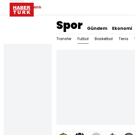
Canlı
Spor
Gündem
Ekonomi
Futbol
Transfer
Basketbol
Tenis