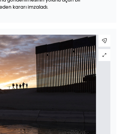
 eden kararı imzaladı.