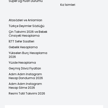
Süper Lig Puan Durumu
Kız İsimleri
Atasözleri ve Anlamları
Türkçe Deyimler Sözlüğü
Çin Takvimi 2026 ve Bebek
Cinsiyeti Hesaplama
İETT Sefer Saatleri
Gebelik Hesaplama
Yükselen Burç Hesaplama
2026
Yüzde Hesaplama
Geçmiş Döviz Fiyatları
Adım Adım Instagram
Hesap Dondurma 2026
Adım Adım Instagram
Hesap Silme 2026
Resmi Tatil Takvimi 2026