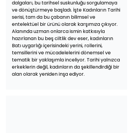
dalgaları, bu tarihsel suskunluğu sorgulamaya
ve dönüştürmeye başladı. İşte Kadınların Tarihi
serisi, tam da bu çabanın bilimsel ve
entelektüel bir ürünü olarak karşımıza çıkıyor.
Alanında uzman onlarca ismin katkısıyla
hazırlanan bu beş ciltlik dev eser, kadınların
Batı uygarlığı içerisindeki yerini, rollerini,
temsillerini ve mücadelelerini dönemsel ve
tematik bir yaklaşımla inceliyor. Tarihi yalnızca
erkeklerin değil, kadınların da şekillendirdiği bir
alan olarak yeniden inşa ediyor.