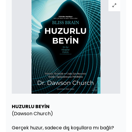
HUZURLU BEYİN
(Dawson Church)
Gerçek huzur, sadece dış koşullara mı bağlı?