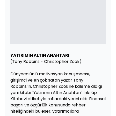
YATIRIMIN ALTIN ANAHTARI
(Tony Robbins - Christopher Zook)
Dünyaca ünlü motivasyon konuşmacısı,
girişimci ve en çok satan yazar Tony
Robbins’in, Christopher Zook ile kaleme aldığı
yeni kitabı "Yatırımın Altın Anahtarı" İnkılâp
Kitabevi etiketiyle raflardaki yerini aldı. Finansal
başarı ve özgürlük konusunda rehber
niteliğindeki bu eser, yatırımcılara