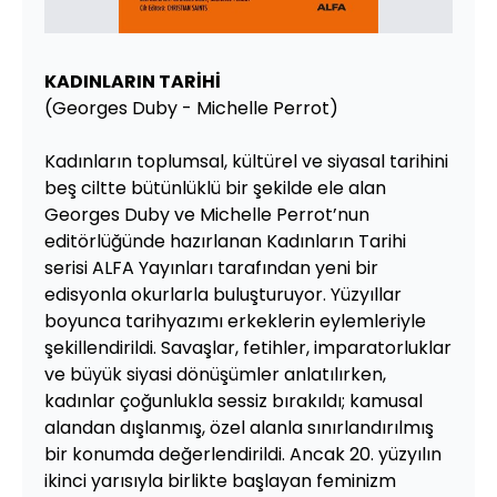
KADINLARIN TARİHİ
(Georges Duby - Michelle Perrot)
Kadınların toplumsal, kültürel ve siyasal tarihini
beş ciltte bütünlüklü bir şekilde ele alan
Georges Duby ve Michelle Perrot’nun
editörlüğünde hazırlanan Kadınların Tarihi
serisi ALFA Yayınları tarafından yeni bir
edisyonla okurlarla buluşturuyor. Yüzyıllar
boyunca tarihyazımı erkeklerin eylemleriyle
şekillendirildi. Savaşlar, fetihler, imparatorluklar
ve büyük siyasi dönüşümler anlatılırken,
kadınlar çoğunlukla sessiz bırakıldı; kamusal
alandan dışlanmış, özel alanla sınırlandırılmış
bir konumda değerlendirildi. Ancak 20. yüzyılın
ikinci yarısıyla birlikte başlayan feminizm