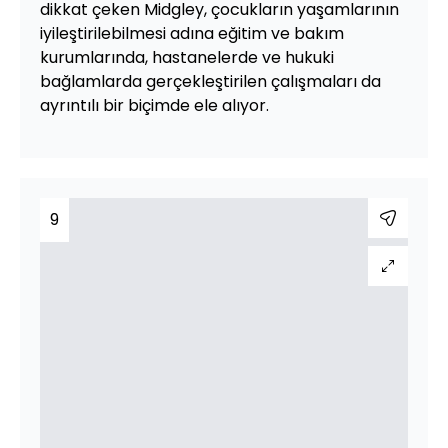
dikkat çeken Midgley, çocukların yaşamlarının
iyileştirilebilmesi adına eğitim ve bakım
kurumlarında, hastanelerde ve hukuki
bağlamlarda gerçekleştirilen çalışmaları da
ayrıntılı bir biçimde ele alıyor.
9