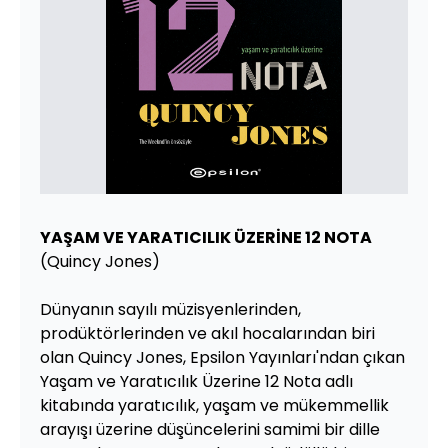
YAŞAM VE YARATICILIK ÜZERİNE 12 NOTA
(Quincy Jones)
Dünyanın sayılı müzisyenlerinden,
prodüktörlerinden ve akıl hocalarından biri
olan Quincy Jones, Epsilon Yayınları'ndan çıkan
Yaşam ve Yaratıcılık Üzerine 12 Nota adlı
kitabında yaratıcılık, yaşam ve mükemmellik
arayışı üzerine düşüncelerini samimi bir dille