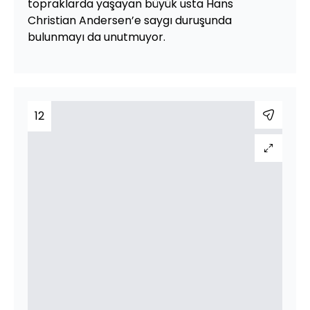
topraklarda yaşayan büyük usta Hans
Christian Andersen’e saygı duruşunda
bulunmayı da unutmuyor.
12