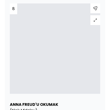
8
ANNA FREUD'U OKUMAK