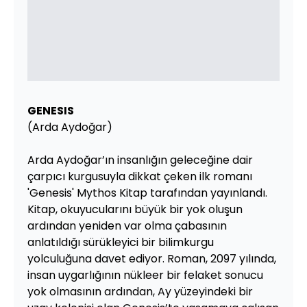
GENESIS
(Arda Aydoğar)
Arda Aydoğar’ın insanlığın geleceğine dair
çarpıcı kurgusuyla dikkat çeken ilk romanı
'Genesis' Mythos Kitap tarafından yayınlandı.
Kitap, okuyucularını büyük bir yok oluşun
ardından yeniden var olma çabasının
anlatıldığı sürükleyici bir bilimkurgu
yolculuğuna davet ediyor. Roman, 2097 yılında,
insan uygarlığının nükleer bir felaket sonucu
yok olmasının ardından, Ay yüzeyindeki bir