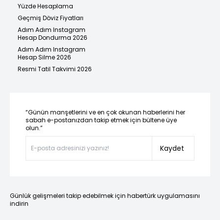
Yüzde Hesaplama
Geçmiş Döviz Fiyatları
Adım Adım Instagram
Hesap Dondurma 2026
Adım Adım Instagram
Hesap Silme 2026
Resmi Tatil Takvimi 2026
“Günün manşetlerini ve en çok okunan haberlerini her
sabah e-postanızdan takip etmek için bültene üye
olun.”
Kaydet
Günlük gelişmeleri takip edebilmek için habertürk uygulamasını
indirin