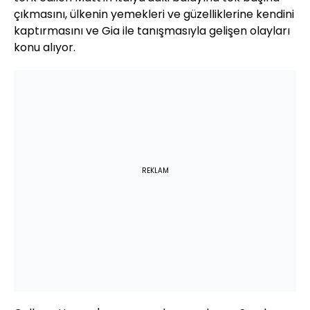
çıkmasını, ülkenin yemekleri ve güzelliklerine kendini
kaptırmasını ve Gia ile tanışmasıyla gelişen olayları
konu alıyor.
REKLAM