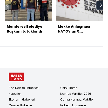
Menderes Belediye
Mekke Anlaşması
Başkanı tutuklandı
NATO'nun 5.
maddesiyle çelişmiyor
Son Dakika Haberleri
Canlı Borsa
Haberler
Namaz Vakitleri 2026
Ekonomi Haberleri
Cuma Namazı Vakitleri
Güncel Haberler
Nöbetçi Eczaneler