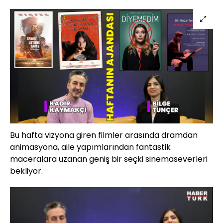
Bu hafta vizyona giren filmler arasında dramdan
animasyona, aile yapımlarından fantastik
maceralara uzanan geniş bir seçki sinemaseverleri
bekliyor.