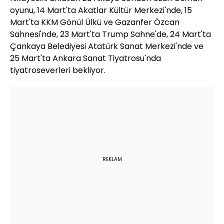
oyunu, 14 Mart'ta Akatlar Kültür Merkezi'nde, 15
Mart'ta KKM Gönül Ülkü ve Gazanfer Özcan
Sahnesi'nde, 23 Mart'ta Trump Sahne'de, 24 Mart'ta
Çankaya Belediyesi Atatürk Sanat Merkezi'nde ve
25 Mart'ta Ankara Sanat Tiyatrosu'nda
tiyatroseverleri bekliyor.
REKLAM