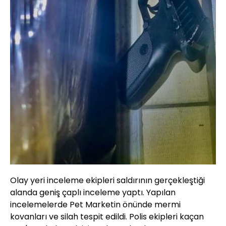
Olay yeri inceleme ekipleri saldırının gerçekleştiği
alanda geniş çaplı inceleme yaptı. Yapılan
incelemelerde Pet Marketin önünde mermi
kovanları ve silah tespit edildi. Polis ekipleri kaçan