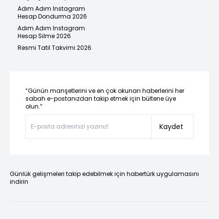
Adım Adım Instagram
Hesap Dondurma 2026
Adım Adım Instagram
Hesap Silme 2026
Resmi Tatil Takvimi 2026
“Günün manşetlerini ve en çok okunan haberlerini her
sabah e-postanızdan takip etmek için bültene üye
olun.”
Kaydet
Günlük gelişmeleri takip edebilmek için habertürk uygulamasını
indirin