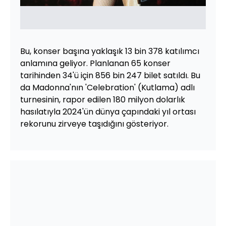
Bu, konser başına yaklaşık 13 bin 378 katılımcı
anlamına geliyor. Planlanan 65 konser
tarihinden 34'ü için 856 bin 247 bilet satıldı. Bu
da Madonna'nın 'Celebration' (Kutlama) adlı
turnesinin, rapor edilen 180 milyon dolarlık
hasılatıyla 2024'ün dünya çapındaki yıl ortası
rekorunu zirveye taşıdığını gösteriyor.