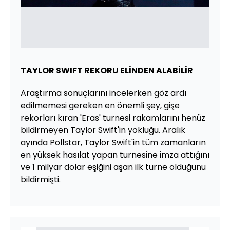
TAYLOR SWIFT REKORU ELİNDEN ALABİLİR
Araştırma sonuçlarını incelerken göz ardı
edilmemesi gereken en önemli şey, gişe
rekorları kıran 'Eras' turnesi rakamlarını henüz
bildirmeyen Taylor Swift'in yokluğu. Aralık
ayında Pollstar, Taylor Swift'in tüm zamanların
en yüksek hasılat yapan turnesine imza attığını
ve 1 milyar dolar eşiğini aşan ilk turne olduğunu
bildirmişti.