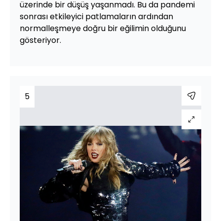
üzerinde bir düşüş yaşanmadı. Bu da pandemi
sonrası etkileyici patlamaların ardından
normalleşmeye doğru bir eğilimin olduğunu
gösteriyor.
5