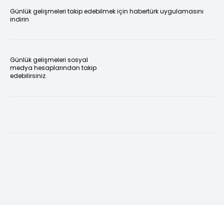
Günlük gelişmeleri takip edebilmek için habertürk uygulamasını
indirin
Günlük gelişmeleri sosyal
medya hesaplarından takip
edebilirsiniz.