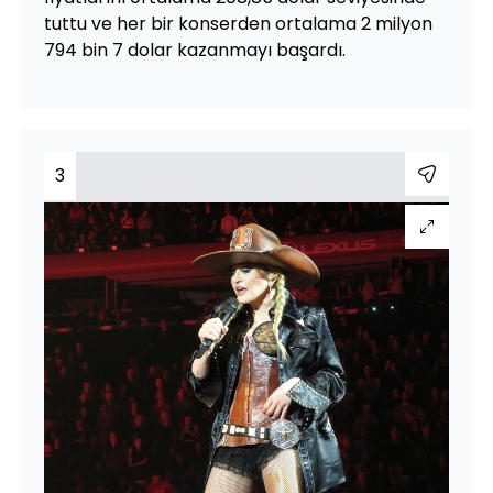
tuttu ve her bir konserden ortalama 2 milyon
794 bin 7 dolar kazanmayı başardı.
3