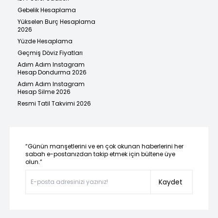
Gebelik Hesaplama
Yükselen Burç Hesaplama
2026
Yüzde Hesaplama
Geçmiş Döviz Fiyatları
Adım Adım Instagram
Hesap Dondurma 2026
Adım Adım Instagram
Hesap Silme 2026
Resmi Tatil Takvimi 2026
“Günün manşetlerini ve en çok okunan haberlerini her
sabah e-postanızdan takip etmek için bültene üye
olun.”
Kaydet