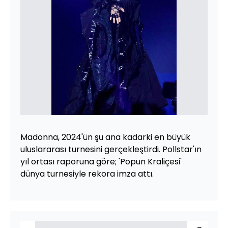
Madonna, 2024'ün şu ana kadarki en büyük
uluslararası turnesini gerçekleştirdi. Pollstar'ın
yıl ortası raporuna göre; 'Popun Kraliçesi'
dünya turnesiyle rekora imza attı.