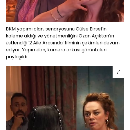
BKM yapımı olan, senaryosunu Gülse Birsel'in
kaleme aldığı ve yönetmenliğini Ozan Açıktan'ın
üstlendiği '2 Aile Arasında' filminin çekimleri devam
ediyor. Yapımdan, kamera arkası görüntüleri
paylaşıldı.