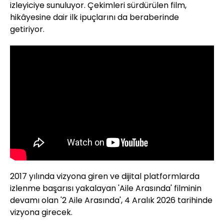
izleyiciye sunuluyor. Çekimleri sürdürülen film,
hikâyesine dair ilk ipuçlarını da beraberinde
getiriyor.
2017 yılında vizyona giren ve dijital platformlarda
izlenme başarısı yakalayan 'Aile Arasında' filminin
devamı olan '2 Aile Arasında', 4 Aralık 2026 tarihinde
vizyona girecek.