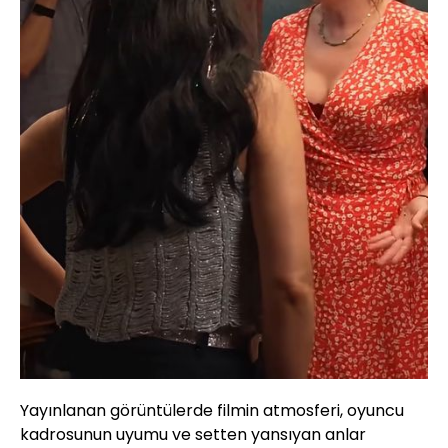
Yayınlanan görüntülerde filmin atmosferi, oyuncu
kadrosunun uyumu ve setten yansıyan anlar