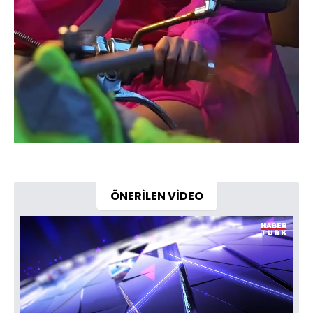
ÖNERİLEN VİDEO