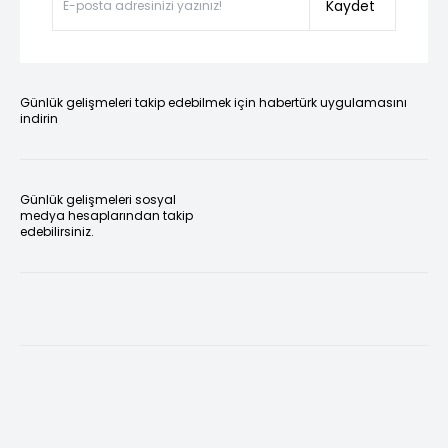
Kaydet
Günlük gelişmeleri takip edebilmek için habertürk uygulamasını
indirin
Günlük gelişmeleri sosyal
medya hesaplarından takip
edebilirsiniz.