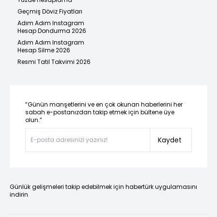
Geçmiş Döviz Fiyatları
Adım Adım Instagram
Hesap Dondurma 2026
Adım Adım Instagram
Hesap Silme 2026
Resmi Tatil Takvimi 2026
“Günün manşetlerini ve en çok okunan haberlerini her
sabah e-postanızdan takip etmek için bültene üye
olun.”
Kaydet
Günlük gelişmeleri takip edebilmek için habertürk uygulamasını
indirin