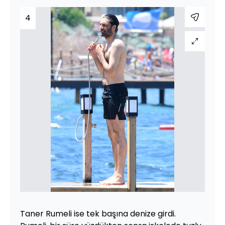
4
Taner Rumeli ise tek başına denize girdi.