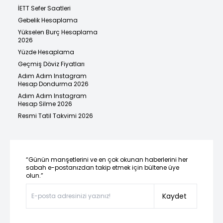
İETT Sefer Saatleri
Gebelik Hesaplama
Yükselen Burç Hesaplama
2026
Yüzde Hesaplama
Geçmiş Döviz Fiyatları
Adım Adım Instagram
Hesap Dondurma 2026
Adım Adım Instagram
Hesap Silme 2026
Resmi Tatil Takvimi 2026
“Günün manşetlerini ve en çok okunan haberlerini her
sabah e-postanızdan takip etmek için bültene üye
olun.”
Kaydet