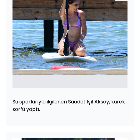
Su sporlarıyla ilgilenen Saadet Işıl Aksoy, kürek
sörfü yaptı.