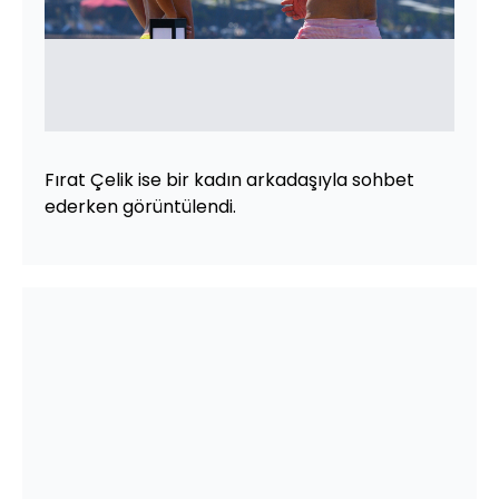
Fırat Çelik ise bir kadın arkadaşıyla sohbet
ederken görüntülendi.