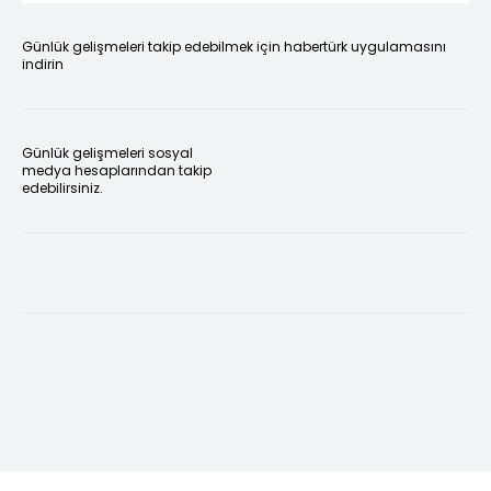
Günlük gelişmeleri takip edebilmek için habertürk uygulamasını
indirin
Günlük gelişmeleri sosyal
medya hesaplarından takip
edebilirsiniz.