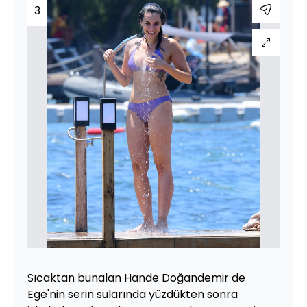
3
Sıcaktan bunalan Hande Doğandemir de
Ege'nin serin sularında yüzdükten sonra