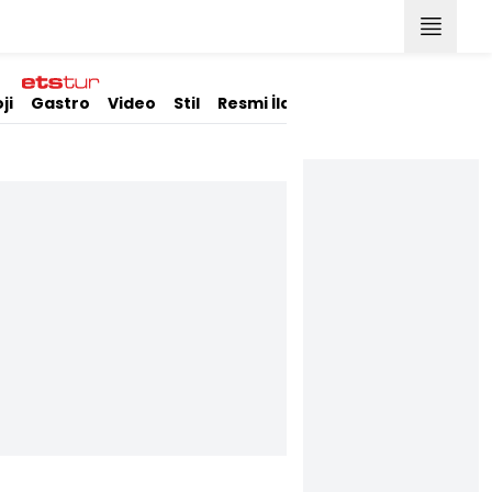
ji
Gastro
Video
Stil
Resmi İlanlar