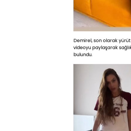
Demirel, son olarak yürüt
videoyu paylaşarak sağlı
bulundu.