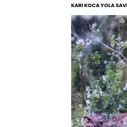
KARI KOCA YOLA SA