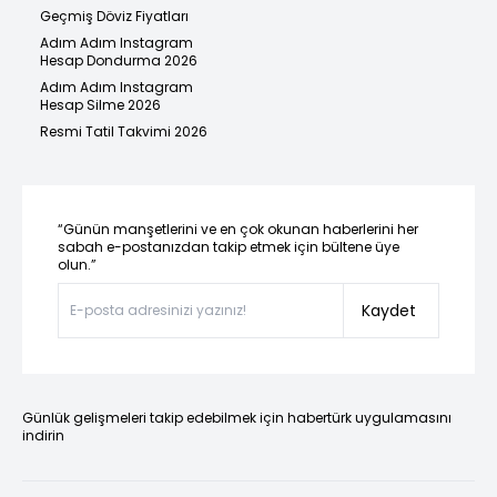
Geçmiş Döviz Fiyatları
Adım Adım Instagram
Hesap Dondurma 2026
Adım Adım Instagram
Hesap Silme 2026
Resmi Tatil Takvimi 2026
“Günün manşetlerini ve en çok okunan haberlerini her
sabah e-postanızdan takip etmek için bültene üye
olun.”
Kaydet
Günlük gelişmeleri takip edebilmek için habertürk uygulamasını
indirin