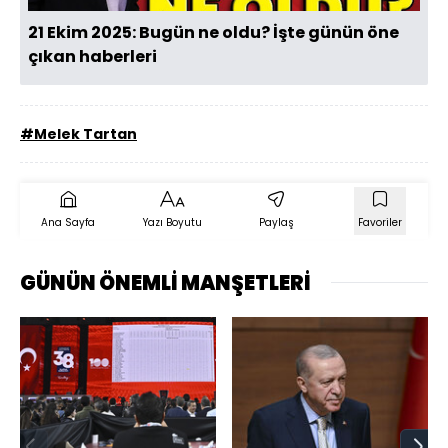
21 Ekim 2025: Bugün ne oldu? İşte günün öne
çıkan haberleri
#Melek Tartan
Ana Sayfa
Yazı Boyutu
Paylaş
Favoriler
GÜNÜN ÖNEMLİ MANŞETLERİ