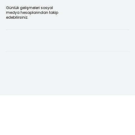
Günlük gelişmeleri sosyal
medya hesaplarından takip
edebilirsiniz.