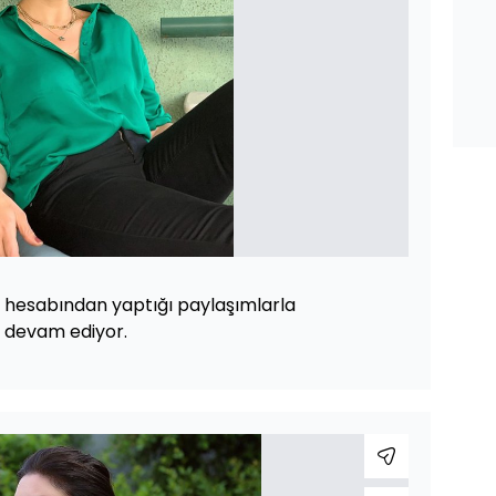
a hesabından yaptığı paylaşımlarla
 devam ediyor.