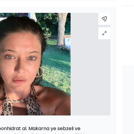
nhidrat al. Makarna ye sebzeli ve