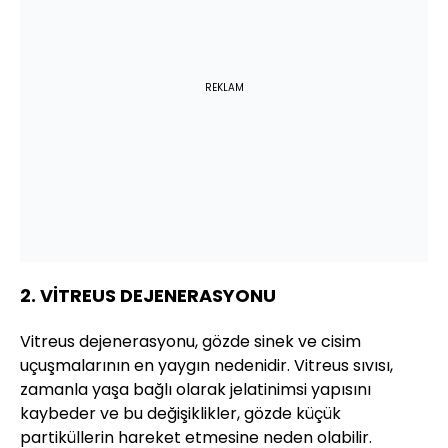
REKLAM
2. VİTREUS DEJENERASYONU
Vitreus dejenerasyonu, gözde sinek ve cisim
uçuşmalarının en yaygın nedenidir. Vitreus sıvısı,
zamanla yaşa bağlı olarak jelatinimsi yapısını
kaybeder ve bu değişiklikler, gözde küçük
partiküllerin hareket etmesine neden olabilir.