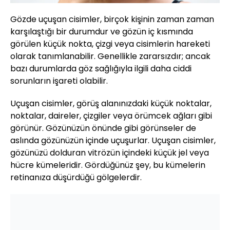
Gözde uçuşan cisimler, birçok kişinin zaman zaman
karşılaştığı bir durumdur ve gözün iç kısmında
görülen küçük nokta, çizgi veya cisimlerin hareketi
olarak tanımlanabilir. Genellikle zararsızdır; ancak
bazı durumlarda göz sağlığıyla ilgili daha ciddi
sorunların işareti olabilir.
Uçuşan cisimler, görüş alanınızdaki küçük noktalar,
noktalar, daireler, çizgiler veya örümcek ağları gibi
görünür. Gözünüzün önünde gibi görünseler de
aslında gözünüzün içinde uçuşurlar. Uçuşan cisimler,
gözünüzü dolduran vitrözün içindeki küçük jel veya
hücre kümeleridir. Gördüğünüz şey, bu kümelerin
retinanıza düşürdüğü gölgelerdir.