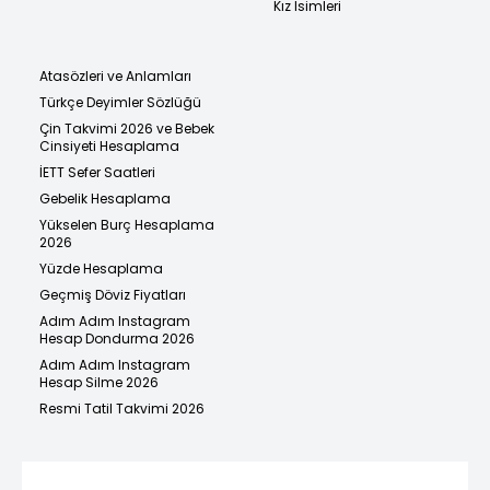
Kız İsimleri
Atasözleri ve Anlamları
Türkçe Deyimler Sözlüğü
Çin Takvimi 2026 ve Bebek
Cinsiyeti Hesaplama
İETT Sefer Saatleri
Gebelik Hesaplama
Yükselen Burç Hesaplama
2026
Yüzde Hesaplama
Geçmiş Döviz Fiyatları
Adım Adım Instagram
Hesap Dondurma 2026
Adım Adım Instagram
Hesap Silme 2026
Resmi Tatil Takvimi 2026