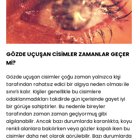
GÖZDE UÇUŞAN CİSİMLER ZAMANLAR GEÇER
Mİ?
Gözde uçuşan cisimler çoğu zaman yalnızca kişi
tarafından rahatsız edici bir algıya neden olması ile
sınırlı kalır. Kişiler genellikle bu cisimlere
odaklanmadıkları takdirde gün içerisinde gayet iyi
bir görüşe sahiptirler. Bu nedenle bireyler
tarafından zaman zaman geçiyormuş gibi
algılanabilir. Ancak bazı durumlarda karanlıkta, koyu
renkli alanlara bakılırken veya gözler kapalı iken bu
cisimler daha net olarak görülebilir. Bazı durumlarda