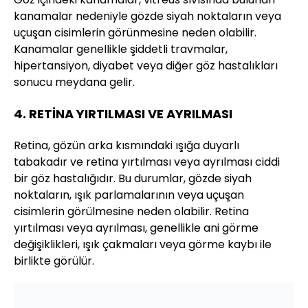
kanamalar nedeniyle gözde siyah noktaların veya
uçuşan cisimlerin görünmesine neden olabilir.
Kanamalar genellikle şiddetli travmalar,
hipertansiyon, diyabet veya diğer göz hastalıkları
sonucu meydana gelir.
4. RETİNA YIRTILMASI VE AYRILMASI
Retina, gözün arka kısmındaki ışığa duyarlı
tabakadır ve retina yırtılması veya ayrılması ciddi
bir göz hastalığıdır. Bu durumlar, gözde siyah
noktaların, ışık parlamalarının veya uçuşan
cisimlerin görülmesine neden olabilir. Retina
yırtılması veya ayrılması, genellikle ani görme
değişiklikleri, ışık çakmaları veya görme kaybı ile
birlikte görülür.