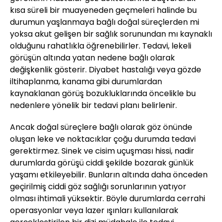
kısa süreli bir muayeneden geçmeleri halinde bu
durumun yaşlanmaya bağlı doğal süreçlerden mi
yoksa akut gelişen bir sağlık sorunundan mı kaynaklı
olduğunu rahatlıkla öğrenebilirler. Tedavi, lekeli
görüşün altında yatan nedene bağlı olarak
değişkenlik gösterir. Diyabet hastalığı veya gözde
iltihaplanma, kanama gibi durumlardan
kaynaklanan görüş bozukluklarında öncelikle bu
nedenlere yönelik bir tedavi planı belirlenir.
Ancak doğal süreçlere bağlı olarak göz önünde
oluşan leke ve noktacıklar çoğu durumda tedavi
gerektirmez. Sinek ve cisim uçuşması hissi, nadir
durumlarda görüşü ciddi şekilde bozarak günlük
yaşamı etkileyebilir. Bunların altında daha önceden
geçirilmiş ciddi göz sağlığı sorunlarının yatıyor
olması ihtimali yüksektir. Böyle durumlarda cerrahi
operasyonlar veya lazer ışınları kullanılarak