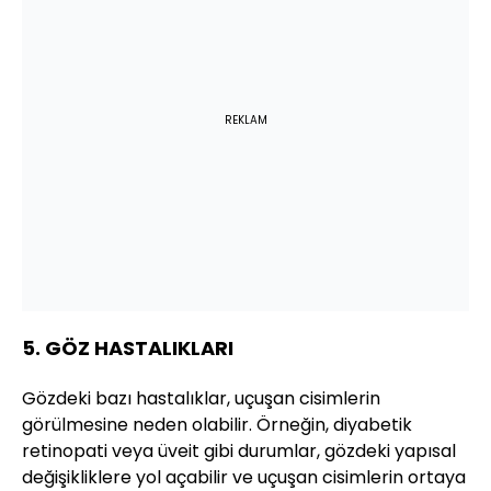
REKLAM
5. GÖZ HASTALIKLARI
Gözdeki bazı hastalıklar, uçuşan cisimlerin
görülmesine neden olabilir. Örneğin, diyabetik
retinopati veya üveit gibi durumlar, gözdeki yapısal
değişikliklere yol açabilir ve uçuşan cisimlerin ortaya