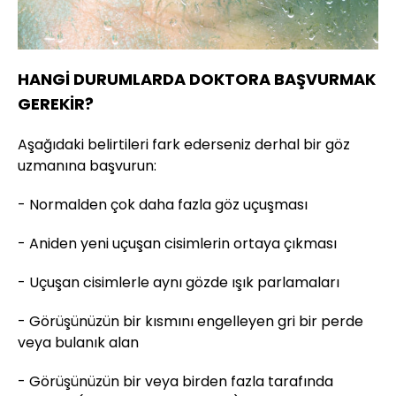
HANGİ DURUMLARDA DOKTORA BAŞVURMAK
GEREKİR?
Aşağıdaki belirtileri fark ederseniz derhal bir göz
uzmanına başvurun:
- Normalden çok daha fazla göz uçuşması
- Aniden yeni uçuşan cisimlerin ortaya çıkması
- Uçuşan cisimlerle aynı gözde ışık parlamaları
- Görüşünüzün bir kısmını engelleyen gri bir perde
veya bulanık alan
- Görüşünüzün bir veya birden fazla tarafında