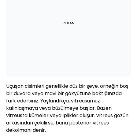
REKLAM
Uçuşan cisimleri genellikle düz bir şeye, örneğin boş
bir duvara veya mavi bir gökyüzüne baktığınızda
fark edersiniz. Yaşlandıkça, vitreusumuz
kalınlaşmaya veya büzülmeye başlar. Bazen
vitreusta kümeler veya iplikler oluşur. Vitreus gözün
arkasından çekilirse, buna posterior vitreus
dekolmanı denir.