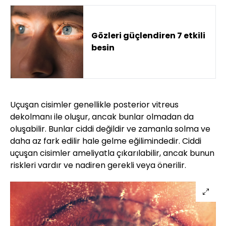
Gözleri güçlendiren 7 etkili
besin
Uçuşan cisimler genellikle posterior vitreus
dekolmanı ile oluşur, ancak bunlar olmadan da
oluşabilir. Bunlar ciddi değildir ve zamanla solma ve
daha az fark edilir hale gelme eğilimindedir. Ciddi
uçuşan cisimler ameliyatla çıkarılabilir, ancak bunun
riskleri vardır ve nadiren gerekli veya önerilir.