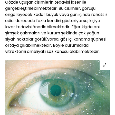
Gözde uçuşan cisimlerin tedavisi lazer ile
gerçekleştirilebilmektedir. Bu cisimler, görüşü
engelleyecek kadar büyük veya gün içinde rahatsız
edici derecede fazla kendini gösteriyorsa, kişiye
lazer tedavisi önerilebilmektedir. Eğer kişide ani
şimşek çakmaları ve kurum şeklinde çok yoğun
siyah noktalar görülüyorsa, göz içi kanama şüphesi
ortaya çıkabilmektedir. Böyle durumlarda
vitrektomi ameliyatı söz konusu olabilmektedir.