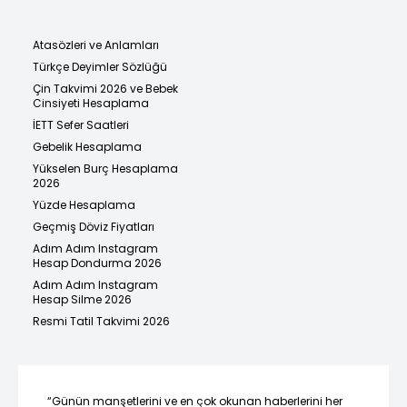
Atasözleri ve Anlamları
Türkçe Deyimler Sözlüğü
Çin Takvimi 2026 ve Bebek
Cinsiyeti Hesaplama
İETT Sefer Saatleri
Gebelik Hesaplama
Yükselen Burç Hesaplama
2026
Yüzde Hesaplama
Geçmiş Döviz Fiyatları
Adım Adım Instagram
Hesap Dondurma 2026
Adım Adım Instagram
Hesap Silme 2026
Resmi Tatil Takvimi 2026
“Günün manşetlerini ve en çok okunan haberlerini her