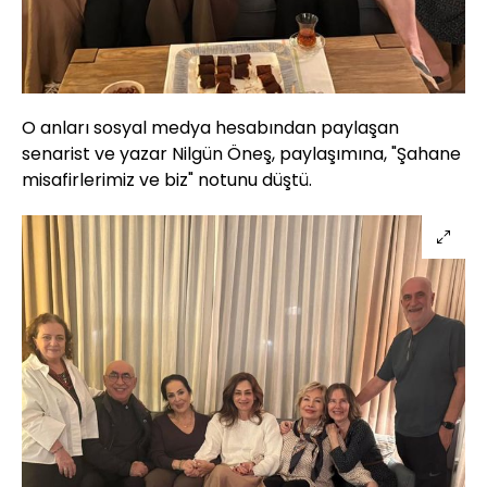
O anları sosyal medya hesabından paylaşan
senarist ve yazar Nilgün Öneş, paylaşımına, "Şahane
misafirlerimiz ve biz" notunu düştü.