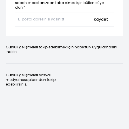
sabah e-postanızdan takip etmek için bültene üye
olun.”
Kaydet
Günlük gelişmeleri takip edebilmek için habertürk uygulamasını
indirin
Günlük gelişmeleri sosyal
medya hesaplarından takip
edebilirsiniz.