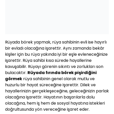
Rüyada börek yapmak, rüya sahibinin evli ise hayırlı
bir evladı olacağına işarettir. Aynı zamanda bekâr
kişiler için bu rüya yakında iyi bir eşle evleneceğinize
işarettir. Rüya sahibi kısa sürede hayallerine
kavuşabilir. Rüyayı görenin sıkıntı ve zorlukları son
bulacaktır.
Rüyada fırında börek pişirdiğini
görmek
rüya sahibinin genel olarak mutlu ve
huzurlu bir hayat süreceğine işarettir. Dilek ve
hayallerinizin gerçekleşeceğine, geleceğinizin parlak
olacağına işarettir. Hayatının başarılarla dolu
olacağına, hem iş hem de sosyal hayatına istekleri
doğrultusunda yön vereceğine işaret eder.