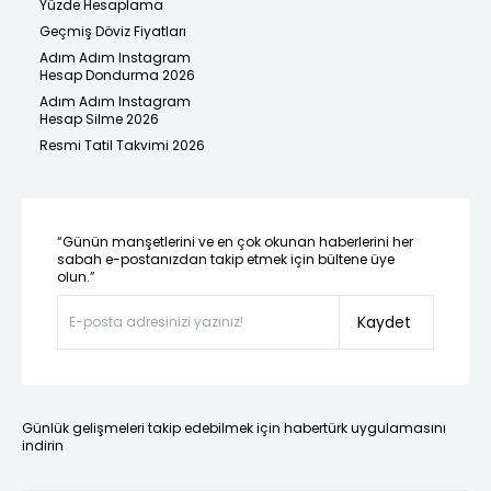
Yüzde Hesaplama
Geçmiş Döviz Fiyatları
Adım Adım Instagram
Hesap Dondurma 2026
Adım Adım Instagram
Hesap Silme 2026
Resmi Tatil Takvimi 2026
“Günün manşetlerini ve en çok okunan haberlerini her
sabah e-postanızdan takip etmek için bültene üye
olun.”
Kaydet
Günlük gelişmeleri takip edebilmek için habertürk uygulamasını
indirin