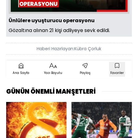
Ünlülere uyuşturucu operasyonu
Gözaltına alınan 21 kişi adliyeye sevk edildi.
Haberi Hazırlayan:
Kübra Çorluk
Ana Sayfa
Yazı Boyutu
Paylaş
Favoriler
GÜNÜN ÖNEMLİ MANŞETLERİ