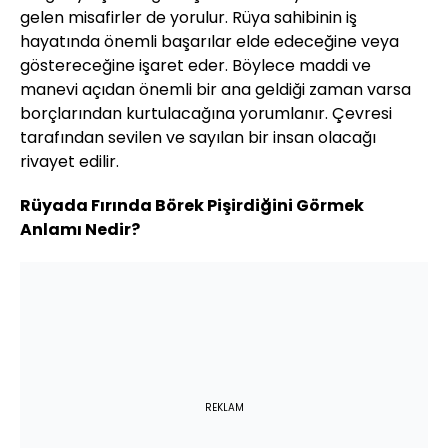
gelen misafirler de yorulur. Rüya sahibinin iş
hayatında önemli başarılar elde edeceğine veya
göstereceğine işaret eder. Böylece maddi ve
manevi açıdan önemli bir ana geldiği zaman varsa
borçlarından kurtulacağına yorumlanır. Çevresi
tarafından sevilen ve sayılan bir insan olacağı
rivayet edilir.
Rüyada Fırında Börek Pişirdiğini Görmek
Anlamı Nedir?
REKLAM