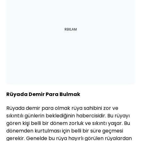
REKLAM
Rüyada Demir Para Bulmak
Rüyada demir para olmak rüya sahibini zor ve
sıkıntılı günlerin beklediğinin habercisidir. Bu rüyayı
gören kişi belli bir dönem zorluk ve sıkıntı yaşar. Bu
dönemden kurtulması için belli bir süre geçmesi
gerekir. Genelde bu rüya hayırlı görülen rüyalardan