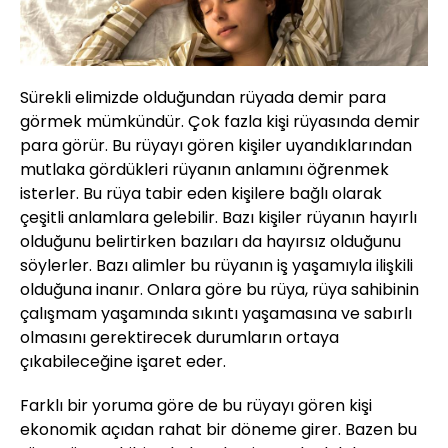
Sürekli elimizde olduğundan rüyada demir para
görmek mümkündür. Çok fazla kişi rüyasında demir
para görür. Bu rüyayı gören kişiler uyandıklarından
mutlaka gördükleri rüyanın anlamını öğrenmek
isterler. Bu rüya tabir eden kişilere bağlı olarak
çeşitli anlamlara gelebilir. Bazı kişiler rüyanın hayırlı
olduğunu belirtirken bazıları da hayırsız olduğunu
söylerler. Bazı alimler bu rüyanın iş yaşamıyla ilişkili
olduğuna inanır. Onlara göre bu rüya, rüya sahibinin
çalışmam yaşamında sıkıntı yaşamasına ve sabırlı
olmasını gerektirecek durumların ortaya
çıkabileceğine işaret eder.
Farklı bir yoruma göre de bu rüyayı gören kişi
ekonomik açıdan rahat bir döneme girer. Bazen bu