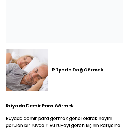
Rüyada Dağ Görmek
Rüyada Demir Para Görmek
Rüyada demir para görmek genel olarak hayırlı
görülen bir rüyadır. Bu rüyayı gören kişinin karşısına