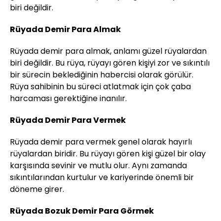
biri değildir.
Rüyada Demir Para Almak
Rüyada demir para almak, anlamı güzel rüyalardan
biri değildir. Bu rüya, rüyayı gören kişiyi zor ve sıkıntılı
bir sürecin beklediğinin habercisi olarak görülür.
Rüya sahibinin bu süreci atlatmak için çok çaba
harcaması gerektiğine inanılır.
Rüyada Demir Para Vermek
Rüyada demir para vermek genel olarak hayırlı
rüyalardan biridir. Bu rüyayı gören kişi güzel bir olay
karşısında sevinir ve mutlu olur. Aynı zamanda
sıkıntılarından kurtulur ve kariyerinde önemli bir
döneme girer.
Rüyada Bozuk Demir Para Görmek