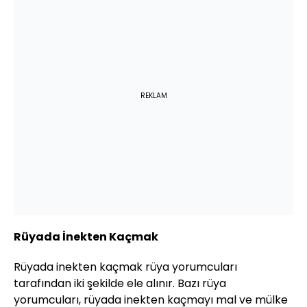
REKLAM
Rüyada İnekten Kaçmak
Rüyada inekten kaçmak rüya yorumcuları
tarafından iki şekilde ele alınır. Bazı rüya
yorumcuları, rüyada inekten kaçmayı mal ve mülke