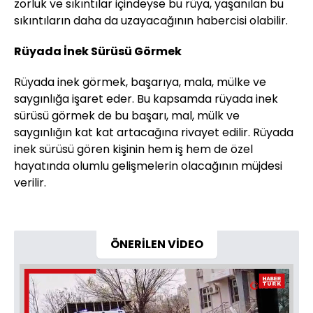
zorluk ve sıkıntılar içindeyse bu rüya, yaşanılan bu
sıkıntıların daha da uzayacağının habercisi olabilir.
Rüyada İnek Sürüsü Görmek
Rüyada inek görmek, başarıya, mala, mülke ve
saygınlığa işaret eder. Bu kapsamda rüyada inek
sürüsü görmek de bu başarı, mal, mülk ve
saygınlığın kat kat artacağına rivayet edilir. Rüyada
inek sürüsü gören kişinin hem iş hem de özel
hayatında olumlu gelişmelerin olacağının müjdesi
verilir.
ÖNERİLEN VİDEO