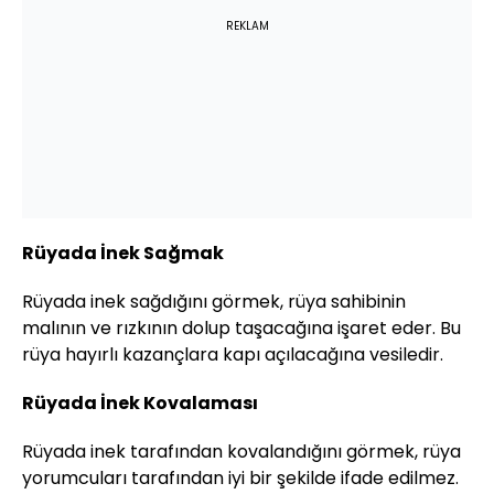
REKLAM
Rüyada İnek Sağmak
Rüyada inek sağdığını görmek, rüya sahibinin
malının ve rızkının dolup taşacağına işaret eder. Bu
rüya hayırlı kazançlara kapı açılacağına vesiledir.
Rüyada İnek Kovalaması
Rüyada inek tarafından kovalandığını görmek, rüya
yorumcuları tarafından iyi bir şekilde ifade edilmez.