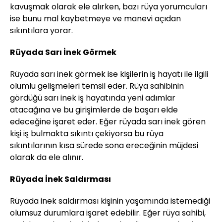
kavuşmak olarak ele alırken, bazı rüya yorumcuları
ise bunu mal kaybetmeye ve manevi açıdan
sıkıntılara yorar.
Rüyada Sarı İnek Görmek
Rüyada sarı inek görmek ise kişilerin iş hayatı ile ilgili
olumlu gelişmeleri temsil eder. Rüya sahibinin
gördüğü sarı inek iş hayatında yeni adımlar
atacağına ve bu girişimlerde de başarı elde
edeceğine işaret eder. Eğer rüyada sarı inek gören
kişi iş bulmakta sıkıntı çekiyorsa bu rüya
sıkıntılarının kısa sürede sona ereceğinin müjdesi
olarak da ele alınır.
Rüyada İnek Saldırması
Rüyada inek saldırması kişinin yaşamında istemediği
olumsuz durumlara işaret edebilir. Eğer rüya sahibi,