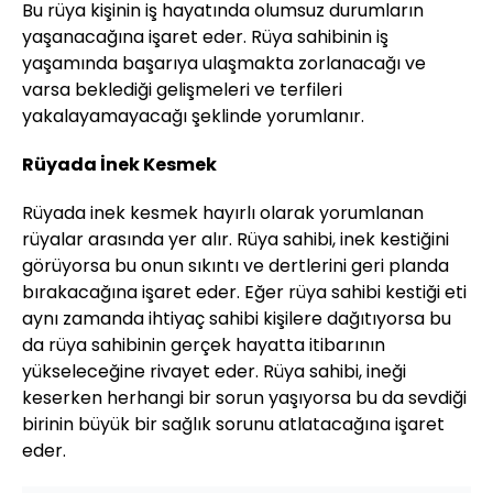
Bu rüya kişinin iş hayatında olumsuz durumların
yaşanacağına işaret eder. Rüya sahibinin iş
yaşamında başarıya ulaşmakta zorlanacağı ve
varsa beklediği gelişmeleri ve terfileri
yakalayamayacağı şeklinde yorumlanır.
Rüyada İnek Kesmek
Rüyada inek kesmek hayırlı olarak yorumlanan
rüyalar arasında yer alır. Rüya sahibi, inek kestiğini
görüyorsa bu onun sıkıntı ve dertlerini geri planda
bırakacağına işaret eder. Eğer rüya sahibi kestiği eti
aynı zamanda ihtiyaç sahibi kişilere dağıtıyorsa bu
da rüya sahibinin gerçek hayatta itibarının
yükseleceğine rivayet eder. Rüya sahibi, ineği
keserken herhangi bir sorun yaşıyorsa bu da sevdiği
birinin büyük bir sağlık sorunu atlatacağına işaret
eder.