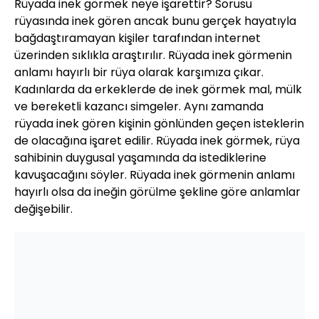
Rüyada inek görmek neye işarettir? Sorusu
rüyasında inek gören ancak bunu gerçek hayatıyla
bağdaştıramayan kişiler tarafından internet
üzerinden sıklıkla araştırılır. Rüyada inek görmenin
anlamı hayırlı bir rüya olarak karşımıza çıkar.
Kadınlarda da erkeklerde de inek görmek mal, mülk
ve bereketli kazancı simgeler. Aynı zamanda
rüyada inek gören kişinin gönlünden geçen isteklerin
de olacağına işaret edilir. Rüyada inek görmek, rüya
sahibinin duygusal yaşamında da istediklerine
kavuşacağını söyler. Rüyada inek görmenin anlamı
hayırlı olsa da ineğin görülme şekline göre anlamlar
değişebilir.