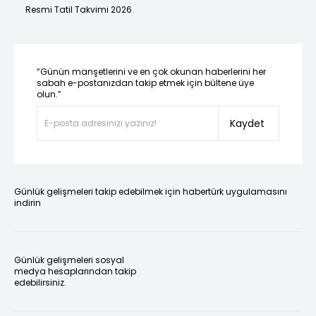
Resmi Tatil Takvimi 2026
“Günün manşetlerini ve en çok okunan haberlerini her
sabah e-postanızdan takip etmek için bültene üye
olun.”
Kaydet
Günlük gelişmeleri takip edebilmek için habertürk uygulamasını
indirin
Günlük gelişmeleri sosyal
medya hesaplarından takip
edebilirsiniz.