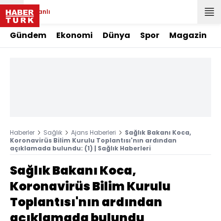
Canlı
Gündem
Ekonomi
Dünya
Spor
Magazin
Haberler
Sağlık
Ajans Haberleri
Sağlık Bakanı Koca,
Koronavirüs Bilim Kurulu Toplantısı'nın ardından
açıklamada bulundu: (1) | Sağlık Haberleri
Sağlık Bakanı Koca,
Koronavirüs Bilim Kurulu
Toplantısı'nın ardından
açıklamada bulundu