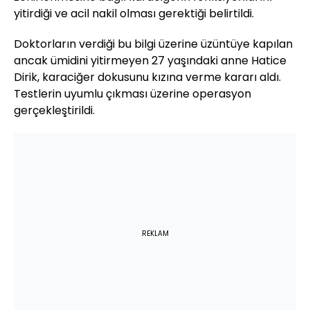
yitirdiği ve acil nakil olması gerektiği belirtildi.
Doktorların verdiği bu bilgi üzerine üzüntüye kapılan
ancak ümidini yitirmeyen 27 yaşındaki anne Hatice
Dirik, karaciğer dokusunu kızına verme kararı aldı.
Testlerin uyumlu çıkması üzerine operasyon
gerçekleştirildi.
REKLAM