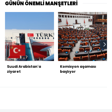
GÜNÜN ÖNEMLİ MANŞETLERİ
Suudi Arabistan'a
Komisyon aşaması
ziyaret
başlıyor