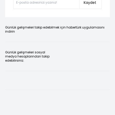
Kaydet
Günlük gelişmeleri takip edebilmek için habertürk uygulamasını
indirin
Günlük gelişmeleri sosyal
medya hesaplarından takip
edebilirsiniz.