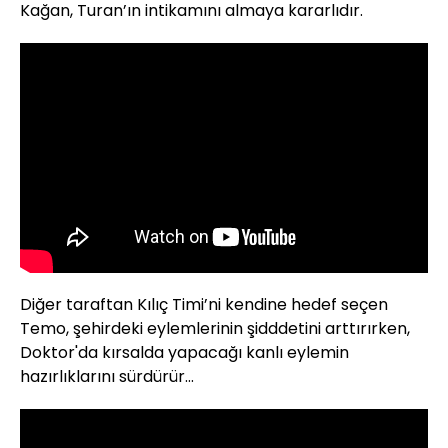
Kağan, Turan’ın intikamını almaya kararlıdır.
Diğer taraftan Kılıç Timi’ni kendine hedef seçen
Temo, şehirdeki eylemlerinin şidddetini arttırırken,
Doktor'da kırsalda yapacağı kanlı eylemin
hazırlıklarını sürdürür...