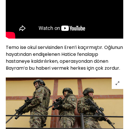
Temo ise okul servisinden Eren’i kaçırmıştır. Oğlunun
hayatından endişelenen Hatice fenalaşıp
hastaneye kaldırılırken, operasyondan dönen
Bayram’a bu haberi vermek herkes için çok zordur.