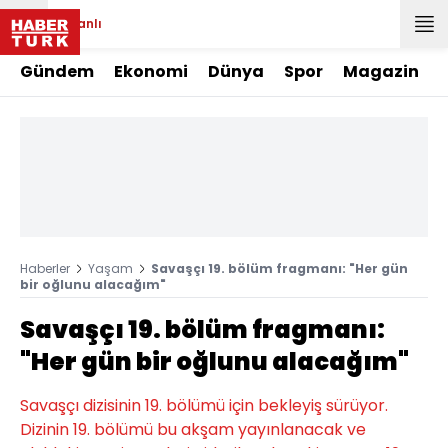
Canlı
Gündem
Ekonomi
Dünya
Spor
Magazin
Haberler
Yaşam
Savaşçı 19. bölüm fragmanı: "Her gün
bir oğlunu alacağım"
Savaşçı 19. bölüm fragmanı:
"Her gün bir oğlunu alacağım"
Savaşçı dizisinin 19. bölümü için bekleyiş sürüyor.
Dizinin 19. bölümü bu akşam yayınlanacak ve