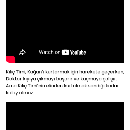
Kılıç Timi, Kağan’ı kurtarmak için harekete geçerken,
Doktor kıyıya çıkmayı başarır ve kaçmaya çalışır.
Ama Kılıç Timi’nin elinden kurtulmak sandığı kadar
kolay olmaz.