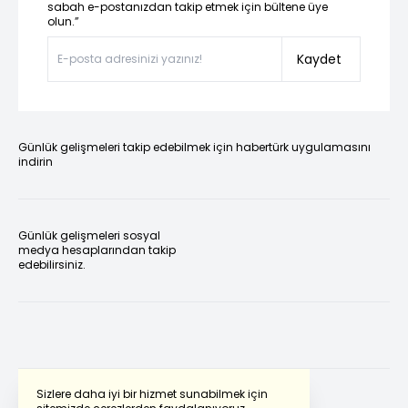
sabah e-postanızdan takip etmek için bültene üye
olun.”
Kaydet
Günlük gelişmeleri takip edebilmek için habertürk uygulamasını
indirin
Günlük gelişmeleri sosyal
medya hesaplarından takip
edebilirsiniz.
Sizlere daha iyi bir hizmet sunabilmek için