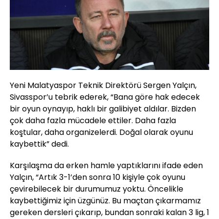
Yeni Malatyaspor Teknik Direktörü Sergen Yalçın,
Sivasspor’u tebrik ederek, “Bana göre hak edecek
bir oyun oynayıp, haklı bir galibiyet aldılar. Bizden
çok daha fazla mücadele ettiler. Daha fazla
koştular, daha organizelerdi. Doğal olarak oyunu
kaybettik” dedi.
Karşılaşma da erken hamle yaptıklarını ifade eden
Yalçın, “Artık 3-1’den sonra 10 kişiyle çok oyunu
çevirebilecek bir durumumuz yoktu. Öncelikle
kaybettiğimiz için üzgünüz. Bu maçtan çıkarmamız
gereken dersleri çıkarıp, bundan sonraki kalan 3 lig, 1