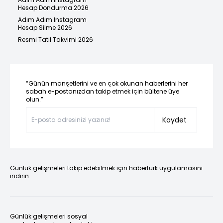
Hesap Dondurma 2026
Adım Adım Instagram
Hesap Silme 2026
Resmi Tatil Takvimi 2026
“Günün manşetlerini ve en çok okunan haberlerini her
sabah e-postanızdan takip etmek için bültene üye
olun.”
Kaydet
Günlük gelişmeleri takip edebilmek için habertürk uygulamasını
indirin
Günlük gelişmeleri sosyal