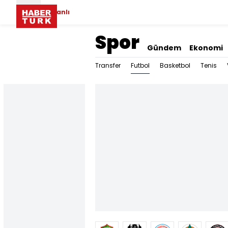
Canlı
Spor
Gündem
Ekonomi
Futbol
Transfer
Basketbol
Tenis