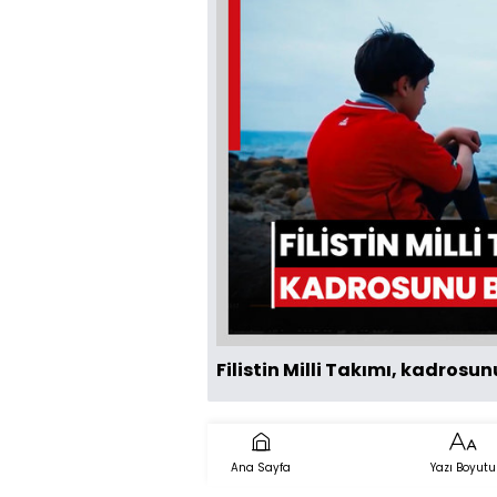
Filistin Milli Takımı, kadrosu
Ana Sayfa
Yazı Boyutu