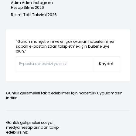
Adım Adım Instagram
Hesap Silme 2026
Resmi Tatil Takvimi 2026
“Günün manşetlerini ve en çok okunan haberlerini her
sabah e-postanızdan takip etmek için bültene üye
olun.”
Kaydet
Günlük gelişmeleri takip edebilmek için habertürk uygulamasını
indirin
Günlük gelişmeleri sosyal
medya hesaplarından takip
edebilirsiniz.