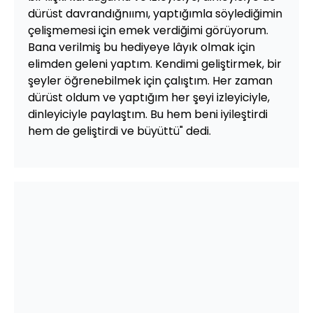
dürüst davrandığnıımı, yaptığımla söylediğimin
çelişmemesi için emek verdiğimi görüyorum.
Bana verilmiş bu hediyeye lâyık olmak için
elimden geleni yaptım. Kendimi geliştirmek, bir
şeyler öğrenebilmek için çalıştım. Her zaman
dürüst oldum ve yaptığım her şeyi izleyiciyle,
dinleyiciyle paylaştım. Bu hem beni iyileştirdi
hem de geliştirdi ve büyüttü" dedi.