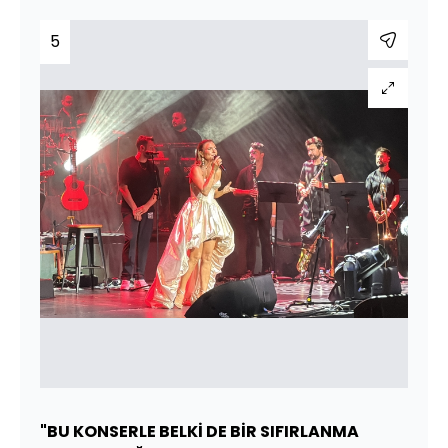
5
"BU KONSERLE BELKİ DE BİR SIFIRLANMA