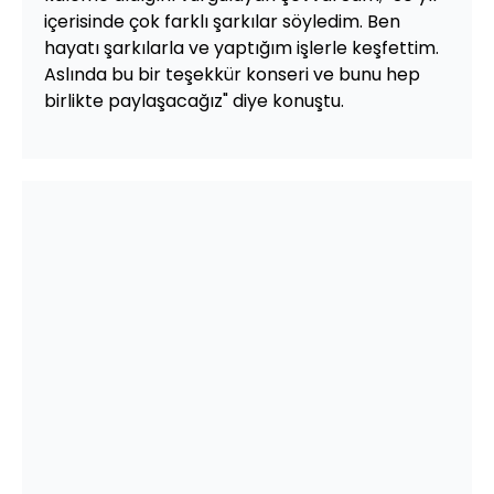
içerisinde çok farklı şarkılar söyledim. Ben
hayatı şarkılarla ve yaptığım işlerle keşfettim.
Aslında bu bir teşekkür konseri ve bunu hep
birlikte paylaşacağız" diye konuştu.