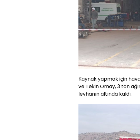
Kaynak yapmak için hava k
ve Tekin Omay, 3 ton ağı
levhanın altında kaldı.