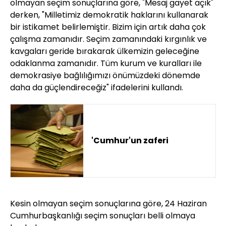
olmayan seçim sonuçlarına göre, "Mesaj gayet açık"
derken, "Milletimiz demokratik haklarını kullanarak
bir istikamet belirlemiştir. Bizim için artık daha çok
çalışma zamanıdır. Seçim zamanındaki kırgınlık ve
kavgaları geride bırakarak ülkemizin geleceğine
odaklanma zamanıdır. Tüm kurum ve kuralları ile
demokrasiye bağlılığımızı önümüzdeki dönemde
daha da güçlendireceğiz" ifadelerini kullandı.
'Cumhur'un zaferi
Kesin olmayan seçim sonuçlarına göre, 24 Haziran
Cumhurbaşkanlığı seçim sonuçları belli olmaya