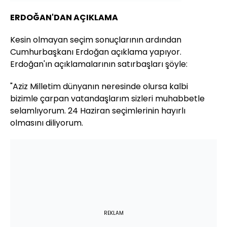
ERDOĞAN'DAN AÇIKLAMA
Kesin olmayan seçim sonuçlarının ardından
Cumhurbaşkanı Erdoğan açıklama yapıyor.
Erdoğan'ın açıklamalarının satırbaşları şöyle:
"Aziz Milletim dünyanın neresinde olursa kalbi
bizimle çarpan vatandaşlarım sizleri muhabbetle
selamlıyorum. 24 Haziran seçimlerinin hayırlı
olmasını diliyorum.
REKLAM