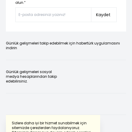
olun.”
Kaydet
Günlük gelişmeleri takip edebilmek için habertürk uygulamasını
indirin
Günlük gelişmeleri sosyal
medya hesaplarından takip
edebilirsiniz.
Sizlere daha iyi bir hizmet sunabilmek için
sitemizde çerezlerden faydalanıyoruz.