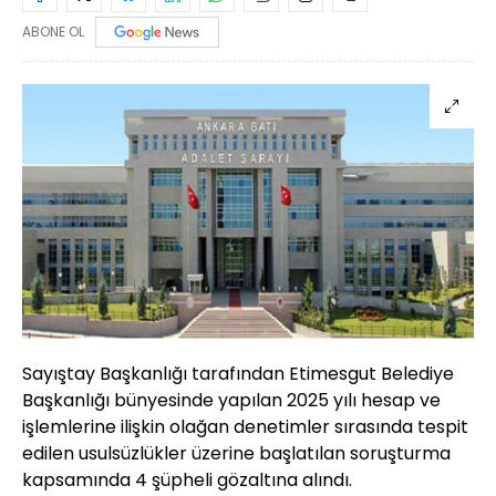
ABONE OL
Sayıştay Başkanlığı tarafından Etimesgut Belediye
Başkanlığı bünyesinde yapılan 2025 yılı hesap ve
işlemlerine ilişkin olağan denetimler sırasında tespit
edilen usulsüzlükler üzerine başlatılan soruşturma
kapsamında 4 şüpheli gözaltına alındı.