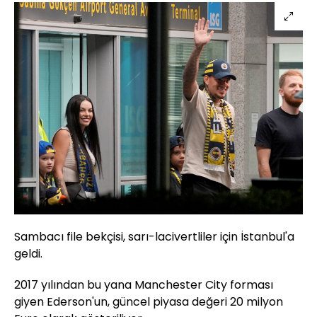
Sambacı file bekçisi, sarı-lacivertliler için İstanbul'a
geldi.
2017 yılından bu yana Manchester City forması
giyen Ederson'un, güncel piyasa değeri 20 milyon