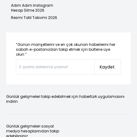
Adım Adım Instagram
Hesap Silme 2026
Resmi Tatil Takvimi 2026
“Günün manşetlerini ve en çok okunan haberlerini her
sabah e-postanızdan takip etmek için bültene üye
olun.”
Kaydet
Günlük gelişmeleri takip edebilmek için habertürk uygulamasını
indirin
Günlük gelişmeleri sosyal
medya hesaplarından takip
edebilirsiniz.