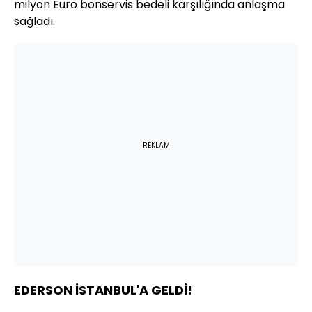
milyon Euro bonservis bedeli karşılığında anlaşma
sağladı.
REKLAM
EDERSON İSTANBUL'A GELDİ!