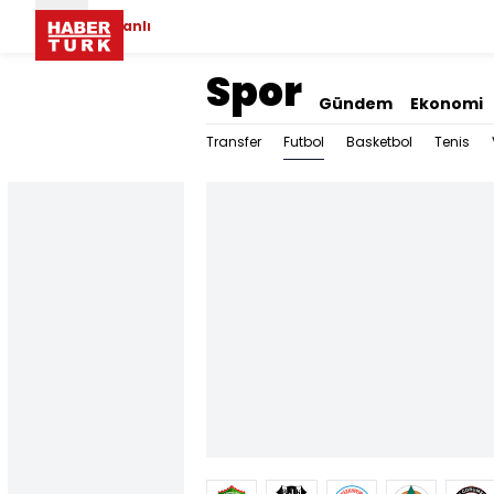
Canlı
Spor
Gündem
Ekonomi
Futbol
Transfer
Basketbol
Tenis