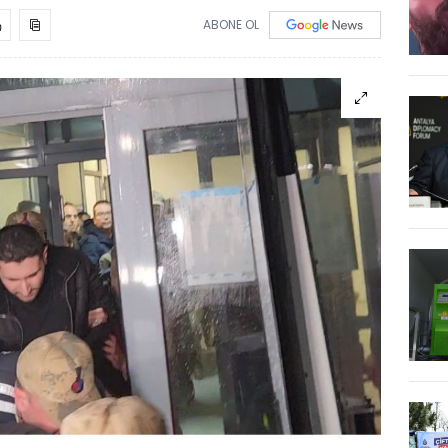
ABONE OL