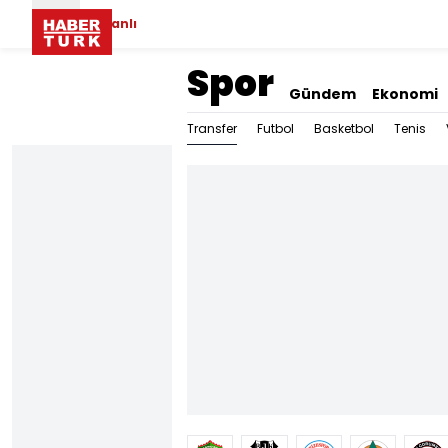
Canlı
Spor
Gündem
Ekonomi
Transfer
Futbol
Basketbol
Tenis