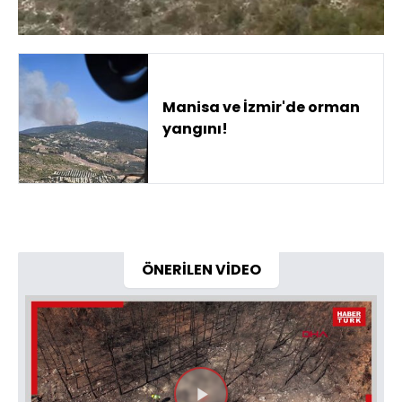
Manisa ve İzmir'de orman
yangını!
ÖNERİLEN VİDEO