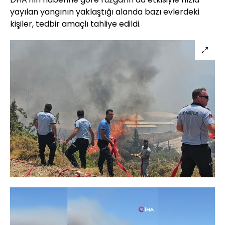
yayılan yangının yaklaştığı alanda bazı evlerdeki
kişiler, tedbir amaçlı tahliye edildi.