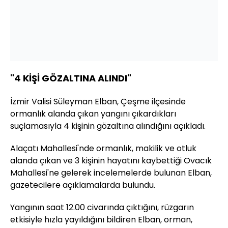
"4 KİŞİ GÖZALTINA ALINDI"
İzmir Valisi Süleyman Elban, Çeşme ilçesinde
ormanlık alanda çıkan yangını çıkardıkları
suçlamasıyla 4 kişinin gözaltına alındığını açıkladı.
Alaçatı Mahallesi'nde ormanlık, makilik ve otluk
alanda çıkan ve 3 kişinin hayatını kaybettiği Ovacık
Mahallesi'ne gelerek incelemelerde bulunan Elban,
gazetecilere açıklamalarda bulundu.
Yangının saat 12.00 civarında çıktığını, rüzgarın
etkisiyle hızla yayıldığını bildiren Elban, orman,