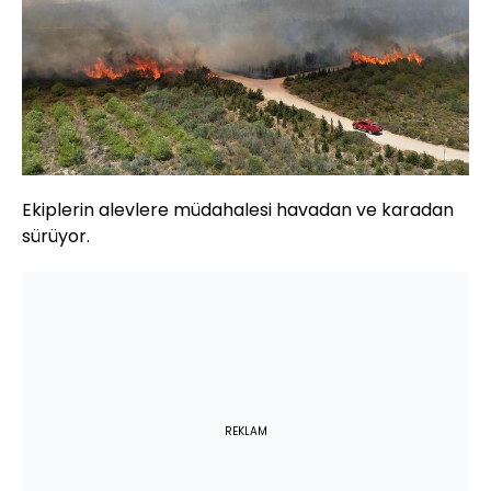
Ekiplerin alevlere müdahalesi havadan ve karadan
sürüyor.
REKLAM