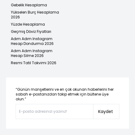
Gebelik Hesaplama
Yükselen Burç Hesaplama
2026
Yüzde Hesaplama
Geçmiş Döviz Fiyatları
Adım Adım Instagram
Hesap Dondurma 2026
Adım Adım Instagram
Hesap Silme 2026
Resmi Tatil Takvimi 2026
“Günün manşetlerini ve en çok okunan haberlerini her
sabah e-postanızdan takip etmek için bültene üye
olun.”
Kaydet