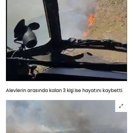
Alevlerin arasında kalan 3 kişi ise hayatını kaybetti.