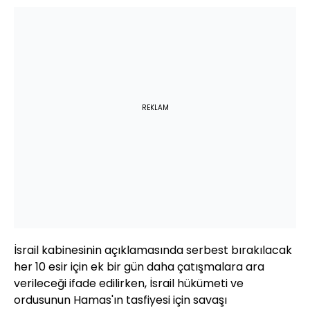
REKLAM
İsrail kabinesinin açıklamasında serbest bırakılacak
her 10 esir için ek bir gün daha çatışmalara ara
verileceği ifade edilirken, İsrail hükümeti ve
ordusunun Hamas'ın tasfiyesi için savaşı