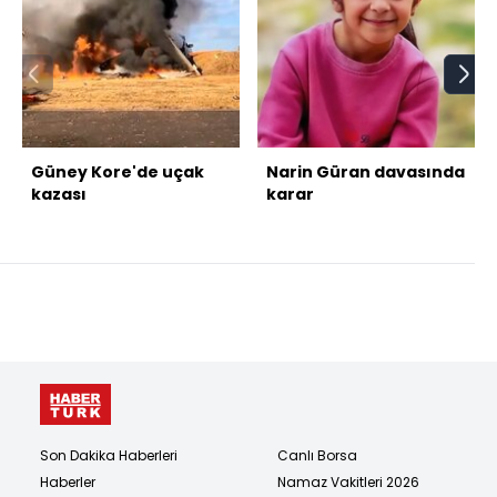
Güney Kore'de uçak
Narin Güran davasında
kazası
karar
Son Dakika Haberleri
Canlı Borsa
Haberler
Namaz Vakitleri 2026