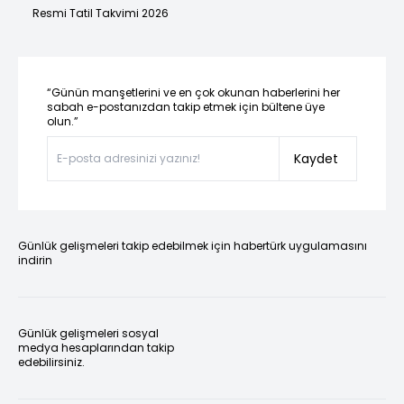
Resmi Tatil Takvimi 2026
“Günün manşetlerini ve en çok okunan haberlerini her
sabah e-postanızdan takip etmek için bültene üye
olun.”
Kaydet
Günlük gelişmeleri takip edebilmek için habertürk uygulamasını
indirin
Günlük gelişmeleri sosyal
medya hesaplarından takip
edebilirsiniz.