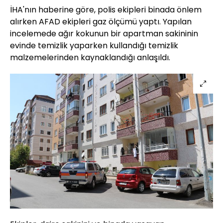
İHA'nın haberine göre, polis ekipleri binada önlem
alırken AFAD ekipleri gaz ölçümü yaptı. Yapılan
incelemede ağır kokunun bir apartman sakininin
evinde temizlik yaparken kullandığı temizlik
malzemelerinden kaynaklandığı anlaşıldı.