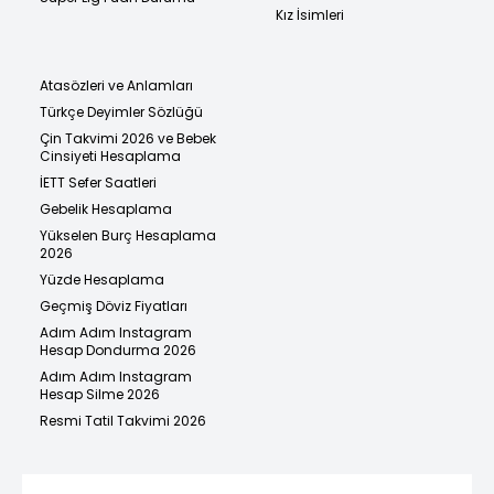
Kız İsimleri
Atasözleri ve Anlamları
Türkçe Deyimler Sözlüğü
Çin Takvimi 2026 ve Bebek
Cinsiyeti Hesaplama
İETT Sefer Saatleri
Gebelik Hesaplama
Yükselen Burç Hesaplama
2026
Yüzde Hesaplama
Geçmiş Döviz Fiyatları
Adım Adım Instagram
Hesap Dondurma 2026
Adım Adım Instagram
Hesap Silme 2026
Resmi Tatil Takvimi 2026