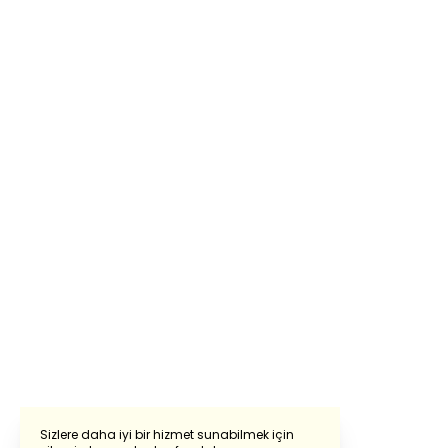
Sizlere daha iyi bir hizmet sunabilmek için