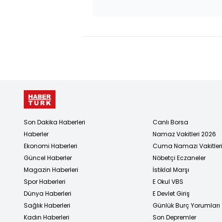
Son Dakika Haberleri
Canlı Borsa
Haberler
Namaz Vakitleri 2026
Ekonomi Haberleri
Cuma Namazı Vakitler
Güncel Haberler
Nöbetçi Eczaneler
Magazin Haberleri
İstiklal Marşı
Spor Haberleri
E Okul VBS
Dünya Haberleri
E Devlet Giriş
Sağlık Haberleri
Günlük Burç Yorumları
Kadın Haberleri
Son Depremler