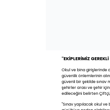
"EKİPLERİMİZ GEREKL
Okul ve bina girişlerinde
güvenlik önlemlerinin alın
güvenli bir şekilde sınav
şehirler arası ve şehir için
edileceğini belirten Çiftçi
"Sınav yapılacak okul ve 