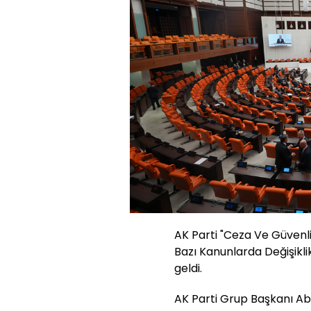
AK Parti "Ceza Ve Güvenli
Bazı Kanunlarda Değişikli
geldi.
AK Parti Grup Başkanı Abd