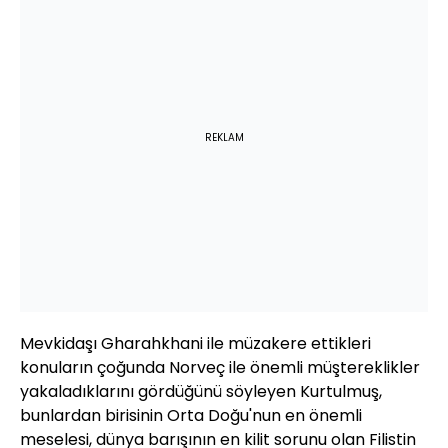
REKLAM
Mevkidaşı Gharahkhani ile müzakere ettikleri
konuların çoğunda Norveç ile önemli müştereklikler
yakaladıklarını gördüğünü söyleyen Kurtulmuş,
bunlardan birisinin Orta Doğu'nun en önemli
meselesi, dünya barışının en kilit sorunu olan Filistin