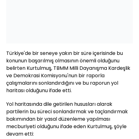
Türkiye'de bir seneye yakın bir süre içerisinde bu
konunun başarılmış olmasının önemli olduğunu
belirten Kurtulmuş, TBMM Milli Dayanışma Kardeşlik
ve Demokrasi Komisyonu'nun bir raporla
çalışmalarını sonlandırdığını ve bu raporun yol
haritası olduğunu ifade etti.
Yol haritasında dile getirilen hususları alarak
partilerin bu süreci sonlandırmak ve taçlandırmak
bakımından bir yasal düzenleme yapılması
mecburiyeti olduğunu ifade eden Kurtulmuş, şöyle
devam etti: