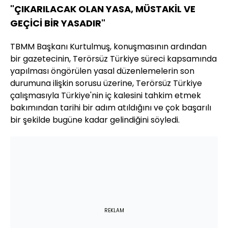
"ÇIKARILACAK OLAN YASA, MÜSTAKİL VE
GEÇİCİ BİR YASADIR"
TBMM Başkanı Kurtulmuş, konuşmasının ardından
bir gazetecinin, Terörsüz Türkiye süreci kapsamında
yapılması öngörülen yasal düzenlemelerin son
durumuna ilişkin sorusu üzerine, Terörsüz Türkiye
çalışmasıyla Türkiye'nin iç kalesini tahkim etmek
bakımından tarihi bir adım atıldığını ve çok başarılı
bir şekilde bugüne kadar gelindiğini söyledi.
REKLAM