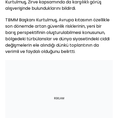
Kurtulmuş, Zirve kapsamında da karşılıklı görüş
alışverişinde bulunduklarını bildirdi.
TBMM Başkanı Kurtulmuş, Avrupa kıtasının özellikle
son dönemde artan güvenlik risklerinin, yeni bir
barış perspektifinin oluşturulabilmesi konusunun,
bölgedeki türbülanslar ve dünya siyasetindeki ciddi
değişmelerin ele alındığı dünkü toplantının da
verimli ve faydalı olduğunu belirtti.
REKLAM