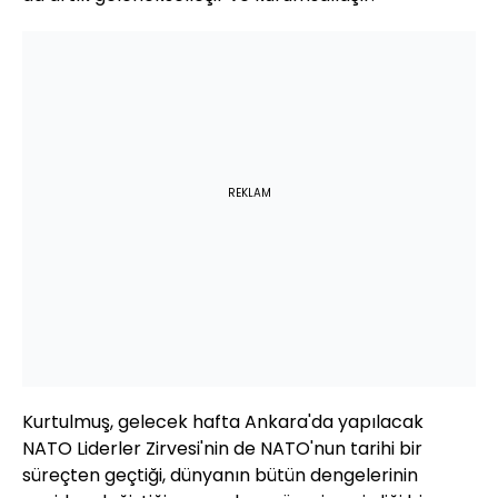
REKLAM
Kurtulmuş, gelecek hafta Ankara'da yapılacak
NATO Liderler Zirvesi'nin de NATO'nun tarihi bir
süreçten geçtiği, dünyanın bütün dengelerinin