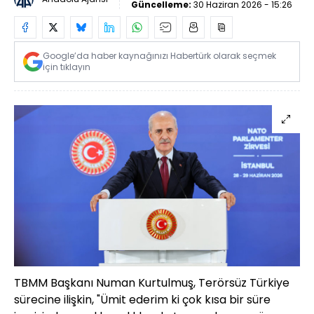
Güncelleme:
30 Haziran 2026 - 15:26
Google’da haber kaynağınızı Habertürk olarak seçmek
için tıklayın
TBMM Başkanı Numan Kurtulmuş, Terörsüz Türkiye
sürecine ilişkin, "Ümit ederim ki çok kısa bir süre