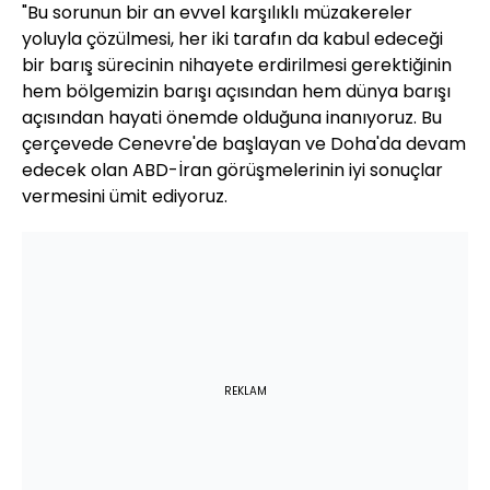
"Bu sorunun bir an evvel karşılıklı müzakereler
yoluyla çözülmesi, her iki tarafın da kabul edeceği
bir barış sürecinin nihayete erdirilmesi gerektiğinin
hem bölgemizin barışı açısından hem dünya barışı
açısından hayati önemde olduğuna inanıyoruz. Bu
çerçevede Cenevre'de başlayan ve Doha'da devam
edecek olan ABD-İran görüşmelerinin iyi sonuçlar
vermesini ümit ediyoruz.
REKLAM