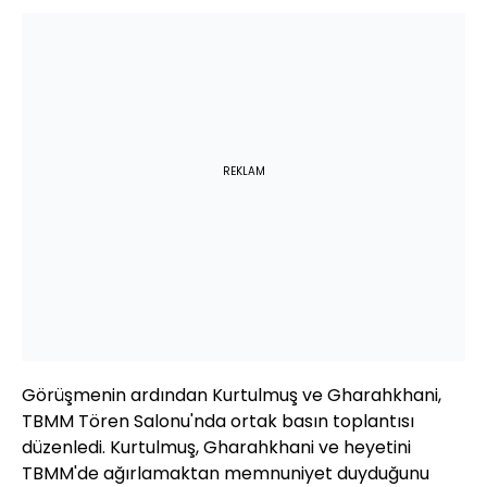
REKLAM
Görüşmenin ardından Kurtulmuş ve Gharahkhani,
TBMM Tören Salonu'nda ortak basın toplantısı
düzenledi. Kurtulmuş, Gharahkhani ve heyetini
TBMM'de ağırlamaktan memnuniyet duyduğunu