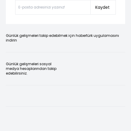
Kaydet
Günlük gelişmeleri takip edebilmek için habertürk uygulamasını
indirin
Günlük gelişmeleri sosyal
medya hesaplarından takip
edebilirsiniz.