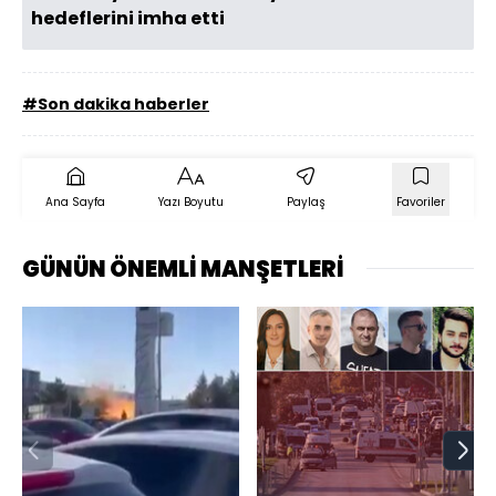
hedeflerini imha etti
#Son dakika haberler
Ana Sayfa
Yazı Boyutu
Paylaş
Favoriler
GÜNÜN ÖNEMLİ MANŞETLERİ