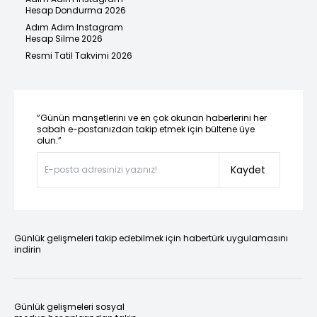
Hesap Dondurma 2026
Adım Adım Instagram
Hesap Silme 2026
Resmi Tatil Takvimi 2026
“Günün manşetlerini ve en çok okunan haberlerini her
sabah e-postanızdan takip etmek için bültene üye
olun.”
Kaydet
Günlük gelişmeleri takip edebilmek için habertürk uygulamasını
indirin
Günlük gelişmeleri sosyal