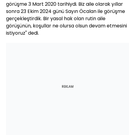
görüşme 3 Mart 2020 tarihiydi. Biz aile olarak yıllar
sonra 23 Ekim 2024 günü Sayın Öcalan ile görüşme
gerçekleştirdik. Bir yasal hak olan rutin aile
görüşünün, koşullar ne olursa olsun devam etmesini
istiyoruz" dedi.
REKLAM