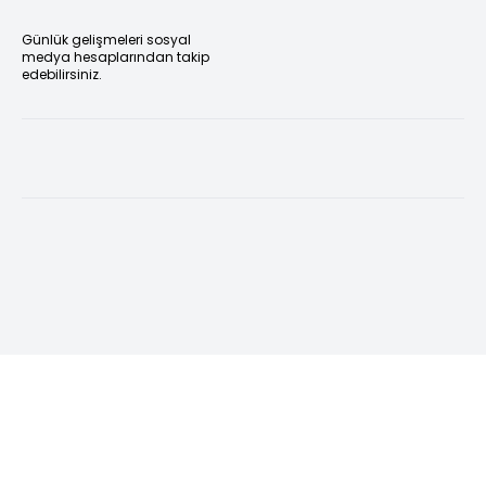
Günlük gelişmeleri sosyal
medya hesaplarından takip
edebilirsiniz.