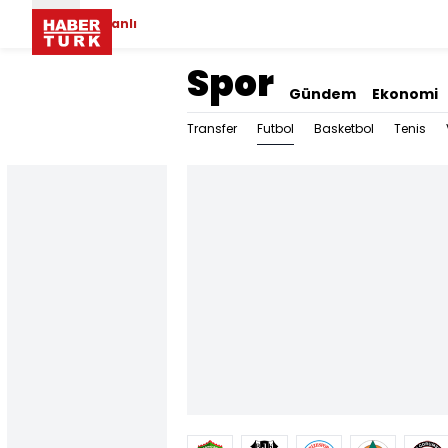
Canlı
Spor
Gündem
Ekonomi
Futbol
Transfer
Basketbol
Tenis