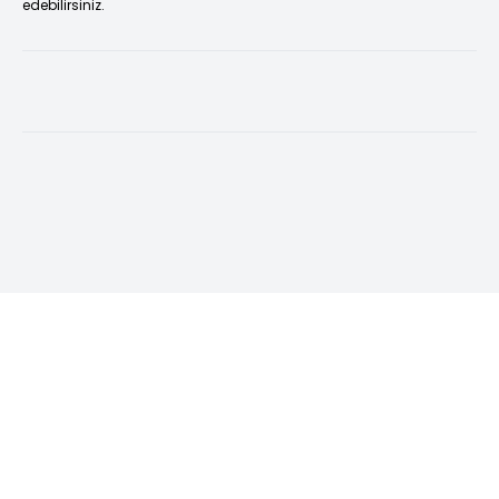
edebilirsiniz.