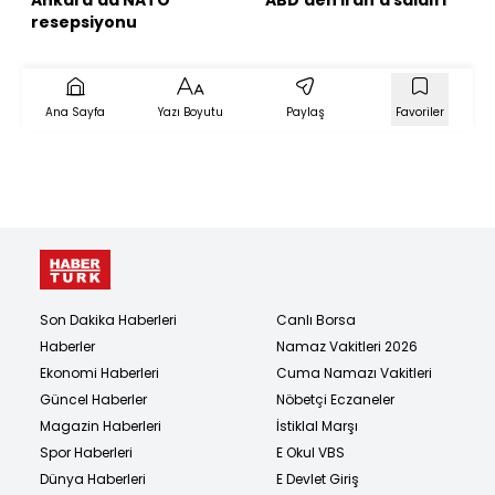
resepsiyonu
Ana Sayfa
Yazı Boyutu
Paylaş
Favoriler
Son Dakika Haberleri
Canlı Borsa
Haberler
Namaz Vakitleri 2026
Ekonomi Haberleri
Cuma Namazı Vakitleri
Güncel Haberler
Nöbetçi Eczaneler
Magazin Haberleri
İstiklal Marşı
Spor Haberleri
E Okul VBS
Dünya Haberleri
E Devlet Giriş