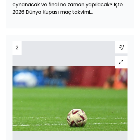
oynanacak ve final ne zaman yapılacak? İşte
2026 Dünya Kupası maç takvimi...
2