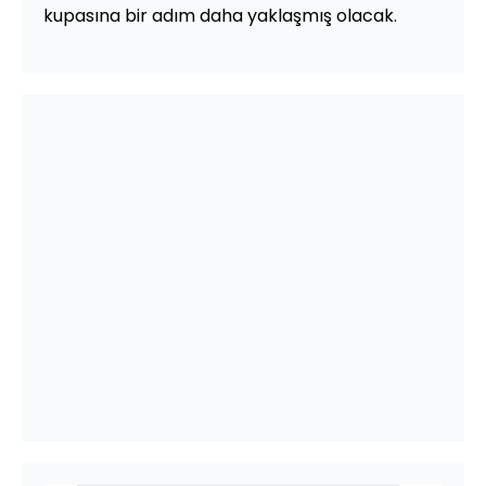
kupasına bir adım daha yaklaşmış olacak.