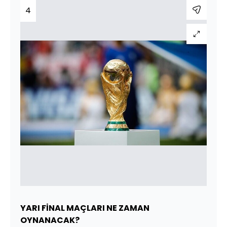
4
YARI FİNAL MAÇLARI NE ZAMAN
OYNANACAK?