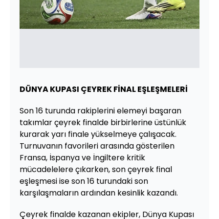
DÜNYA KUPASI ÇEYREK FİNAL EŞLEŞMELERİ
Son 16 turunda rakiplerini elemeyi başaran
takımlar çeyrek finalde birbirlerine üstünlük
kurarak yarı finale yükselmeye çalışacak.
Turnuvanın favorileri arasında gösterilen
Fransa, İspanya ve İngiltere kritik
mücadelelere çıkarken, son çeyrek final
eşleşmesi ise son 16 turundaki son
karşılaşmaların ardından kesinlik kazandı.
Çeyrek finalde kazanan ekipler, Dünya Kupası