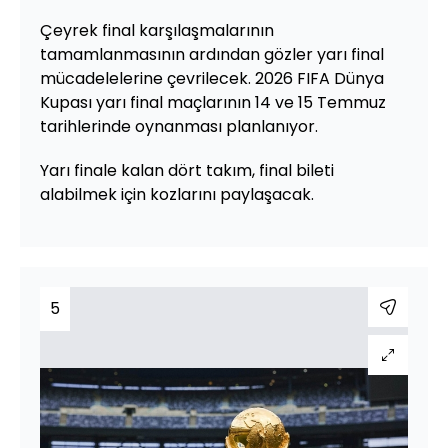
Çeyrek final karşılaşmalarının
tamamlanmasının ardından gözler yarı final
mücadelelerine çevrilecek. 2026 FIFA Dünya
Kupası yarı final maçlarının 14 ve 15 Temmuz
tarihlerinde oynanması planlanıyor.
Yarı finale kalan dört takım, final bileti
alabilmek için kozlarını paylaşacak.
5