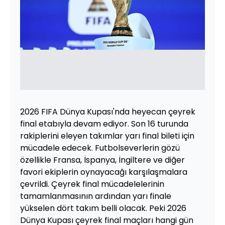
2026 FIFA Dünya Kupası'nda heyecan çeyrek
final etabıyla devam ediyor. Son 16 turunda
rakiplerini eleyen takımlar yarı final bileti için
mücadele edecek. Futbolseverlerin gözü
özellikle Fransa, İspanya, İngiltere ve diğer
favori ekiplerin oynayacağı karşılaşmalara
çevrildi. Çeyrek final mücadelelerinin
tamamlanmasının ardından yarı finale
yükselen dört takım belli olacak. Peki 2026
Dünya Kupası çeyrek final maçları hangi gün