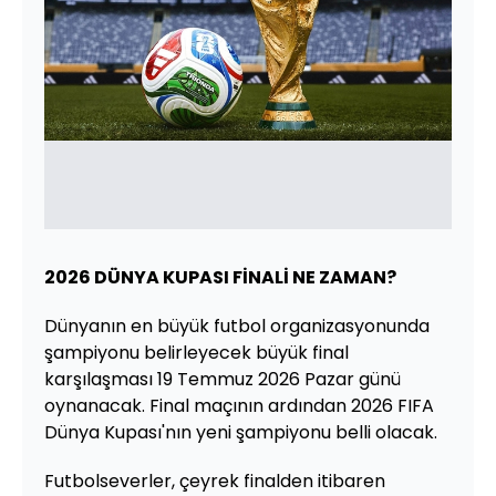
2026 DÜNYA KUPASI FİNALİ NE ZAMAN?
Dünyanın en büyük futbol organizasyonunda
şampiyonu belirleyecek büyük final
karşılaşması 19 Temmuz 2026 Pazar günü
oynanacak. Final maçının ardından 2026 FIFA
Dünya Kupası'nın yeni şampiyonu belli olacak.
Futbolseverler, çeyrek finalden itibaren