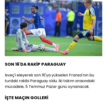
SON 16'DA RAKİP PARAGUAY
İsveç'i eleyerek son 16'ya yükselen Fransa'nın bu
turdaki rakibi Paraguay oldu. İki takım arasındaki
mücadele, 5 Temmuz Pazar günü oynanacak.
İŞTE MAÇIN GOLLERİ