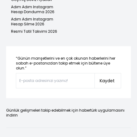
Adım Adım Instagram
Hesap Dondurma 2026
Adım Adım Instagram
Hesap Silme 2026
Resmi Tatil Takvimi 2026
“Günün manşetlerini ve en çok okunan haberlerini her
sabah e-postanızdan takip etmek için bültene üye
olun.”
Kaydet
Günlük gelişmeleri takip edebilmek için habertürk uygulamasını
indirin