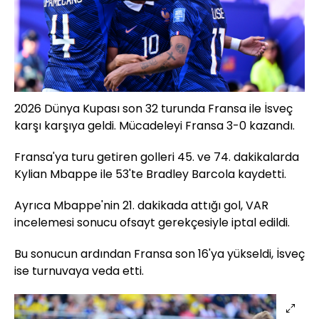
2026 Dünya Kupası son 32 turunda Fransa ile İsveç
karşı karşıya geldi. Mücadeleyi Fransa 3-0 kazandı.
Fransa'ya turu getiren golleri 45. ve 74. dakikalarda
Kylian Mbappe ile 53'te Bradley Barcola kaydetti.
Ayrıca Mbappe'nin 21. dakikada attığı gol, VAR
incelemesi sonucu ofsayt gerekçesiyle iptal edildi.
Bu sonucun ardından Fransa son 16'ya yükseldi, İsveç
ise turnuvaya veda etti.